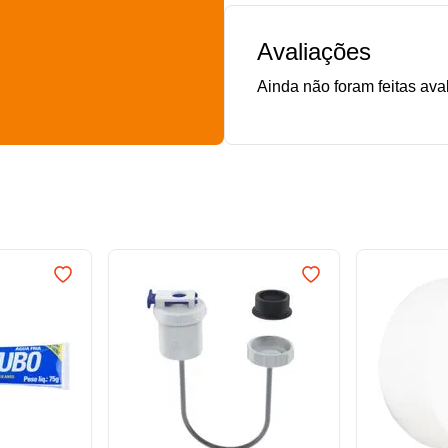
Avaliações