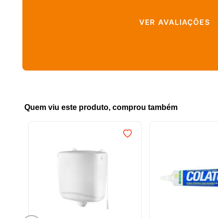
VER AVALIAÇÕES
Quem viu este produto, comprou também