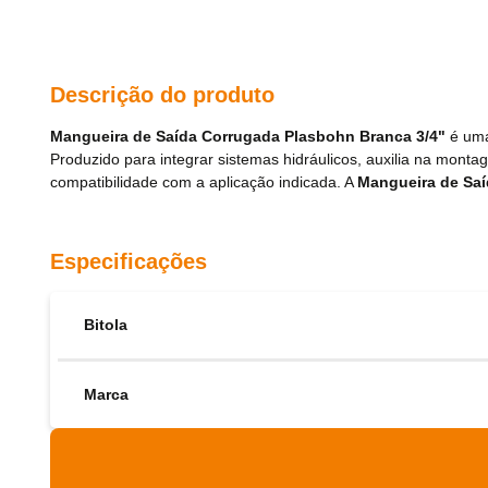
Descrição do produto
Mangueira de Saída Corrugada Plasbohn Branca 3/4"
é uma
Produzido para integrar sistemas hidráulicos, auxilia na mo
compatibilidade com a aplicação indicada. A
Mangueira de Saí
Especificações
Bitola
Marca