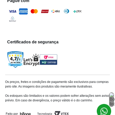
Pague com
Certificados de segurança
Os preços, fretes e condições de pagamento são exclusivos para compras
pelo site. As imagens dos produtos são meramente ilustrativas.
Os estoques são limitados e os valores podem sofrer alterações sem aviso
prévio. Em caso de divergência, o preço válido é o do carrinho.