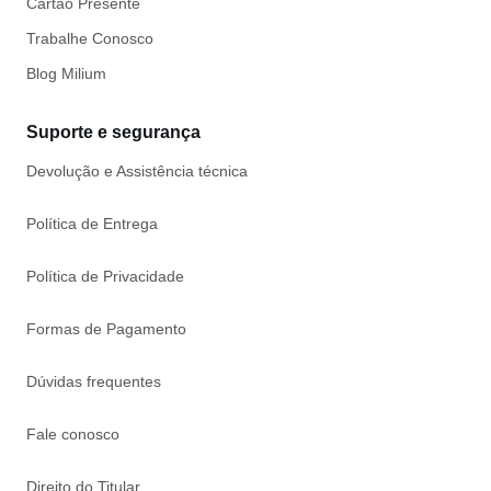
Cartão Presente
Trabalhe Conosco
Blog Milium
Suporte e segurança
Devolução e Assistência técnica
Política de Entrega
Política de Privacidade
Formas de Pagamento
Dúvidas frequentes
Fale conosco
Direito do Titular