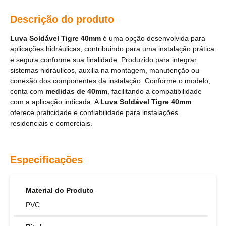
Descrição do produto
Luva Soldável Tigre 40mm
é uma opção desenvolvida para
aplicações hidráulicas, contribuindo para uma instalação prática
e segura conforme sua finalidade. Produzido para integrar
sistemas hidráulicos, auxilia na montagem, manutenção ou
conexão dos componentes da instalação. Conforme o modelo,
conta com
medidas de 40mm
, facilitando a compatibilidade
com a aplicação indicada. A
Luva Soldável Tigre 40mm
oferece praticidade e confiabilidade para instalações
residenciais e comerciais.
Especificações
Material do Produto
PVC