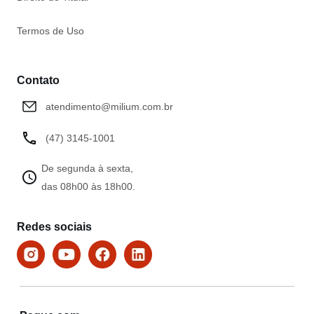
Termos de Uso
Contato
atendimento@milium.com.br
(47) 3145-1001
De segunda à sexta,
das 08h00 às 18h00.
Redes sociais