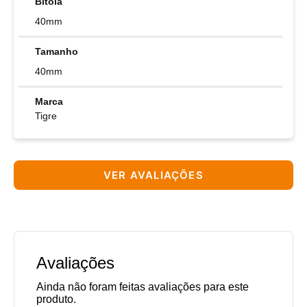
Bitola
40mm
Tamanho
40mm
Marca
Tigre
VER AVALIAÇÕES
Avaliações