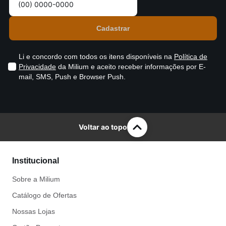
Li e concordo com todos os itens disponíveis na
Política de
Privacidade
da Milium e aceito receber informações por E-
mail, SMS, Push e Browser Push.
Voltar ao topo
Institucional
Sobre a Milium
Catálogo de Ofertas
Nossas Lojas