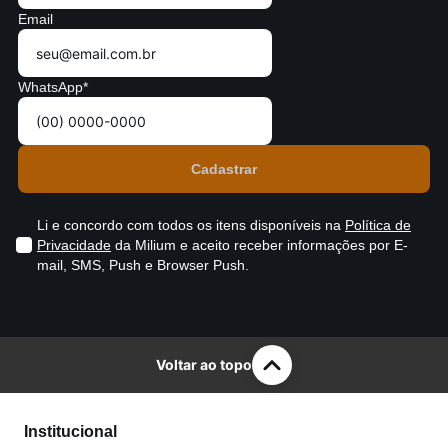
Email
WhatsApp*
Li e concordo com todos os itens disponíveis na
Política de
Privacidade
da Milium e aceito receber informações por E-
mail, SMS, Push e Browser Push.
Voltar ao topo
Institucional