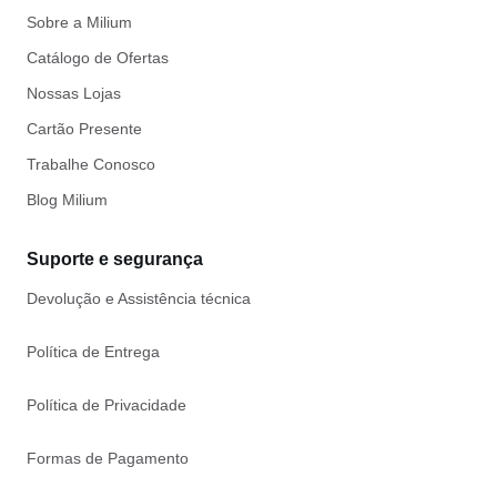
Sobre a Milium
Catálogo de Ofertas
Nossas Lojas
Cartão Presente
Trabalhe Conosco
Blog Milium
Suporte e segurança
Devolução e Assistência técnica
Política de Entrega
Política de Privacidade
Formas de Pagamento