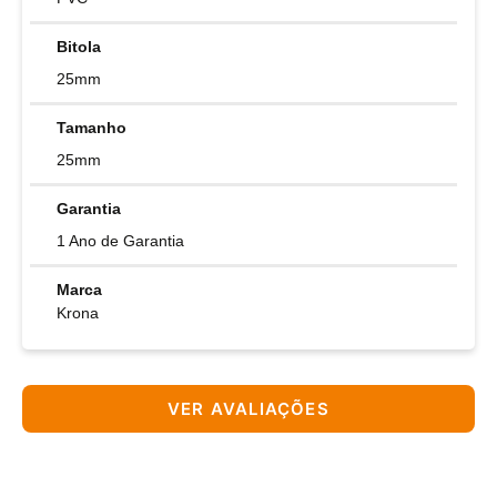
Bitola
25mm
Tamanho
25mm
Garantia
1 Ano de Garantia
Marca
Krona
VER AVALIAÇÕES