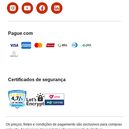
Pague com
Certificados de segurança
Os preços, fretes e condições de pagamento são exclusivos para compras