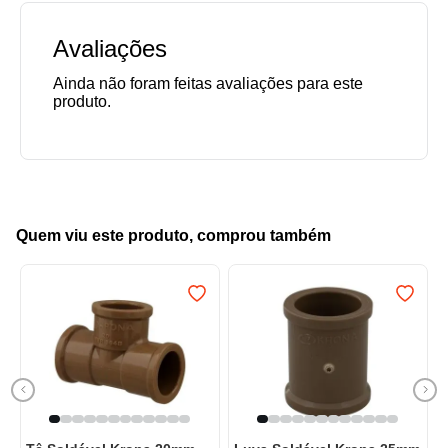
Avaliações
Quem viu este produto, comprou também