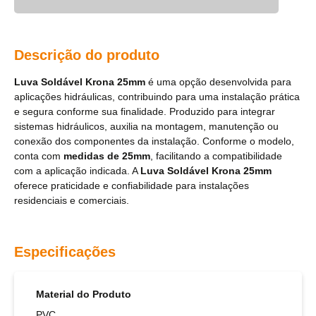
Descrição do produto
Luva Soldável Krona 25mm
é uma opção desenvolvida para
aplicações hidráulicas, contribuindo para uma instalação prática
e segura conforme sua finalidade. Produzido para integrar
sistemas hidráulicos, auxilia na montagem, manutenção ou
conexão dos componentes da instalação. Conforme o modelo,
conta com
medidas de 25mm
, facilitando a compatibilidade
com a aplicação indicada. A
Luva Soldável Krona 25mm
oferece praticidade e confiabilidade para instalações
residenciais e comerciais.
Especificações
Material do Produto
PVC