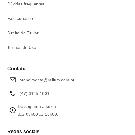
Dúvidas frequentes
Fale conosco
Direito do Titular
Termos de Uso
Contato
atendimento@milium.com.br
(47) 3145-1001
De segunda à sexta,
das 08h00 às 18h00.
Redes sociais