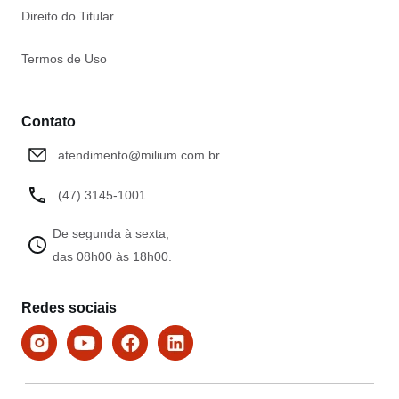
Direito do Titular
Termos de Uso
Contato
atendimento@milium.com.br
(47) 3145-1001
De segunda à sexta,
das 08h00 às 18h00.
Redes sociais