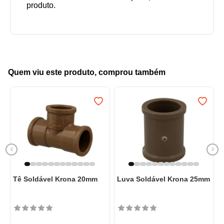
Quem viu este produto, comprou também
Tê Soldável Krona 20mm
Luva Soldável Krona 25mm