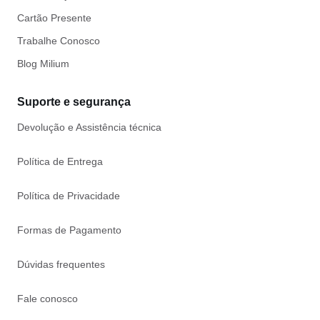
Cartão Presente
Trabalhe Conosco
Blog Milium
Suporte e segurança
Devolução e Assistência técnica
Política de Entrega
Política de Privacidade
Formas de Pagamento
Dúvidas frequentes
Fale conosco