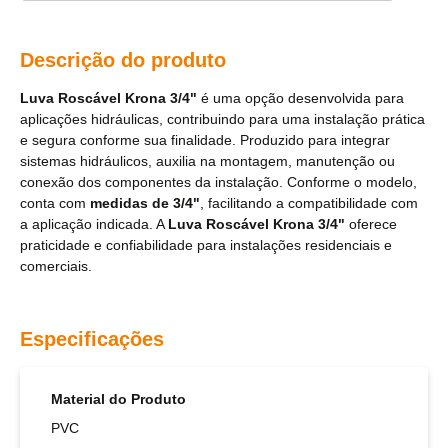
Descrição do produto
Luva Roscável Krona 3/4"
é uma opção desenvolvida para
aplicações hidráulicas, contribuindo para uma instalação prática
e segura conforme sua finalidade. Produzido para integrar
sistemas hidráulicos, auxilia na montagem, manutenção ou
conexão dos componentes da instalação. Conforme o modelo,
conta com
medidas de 3/4"
, facilitando a compatibilidade com
a aplicação indicada. A
Luva Roscável Krona 3/4"
oferece
praticidade e confiabilidade para instalações residenciais e
comerciais.
Especificações
Material do Produto
PVC