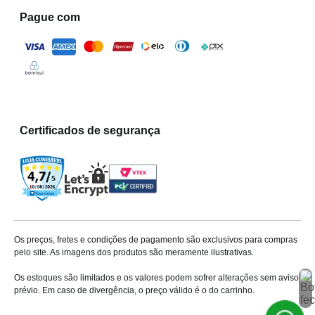
Pague com
Certificados de segurança
Os preços, fretes e condições de pagamento são exclusivos para compras
pelo site. As imagens dos produtos são meramente ilustrativas.
Os estoques são limitados e os valores podem sofrer alterações sem aviso
prévio. Em caso de divergência, o preço válido é o do carrinho.