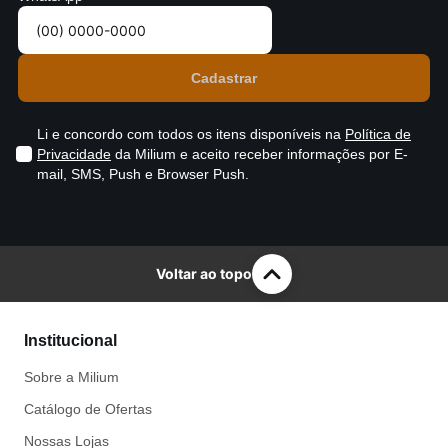
Li e concordo com todos os itens disponíveis na
Política de
Privacidade
da Milium e aceito receber informações por E-
mail, SMS, Push e Browser Push.
Voltar ao topo
Institucional
Sobre a Milium
Catálogo de Ofertas
Nossas Lojas