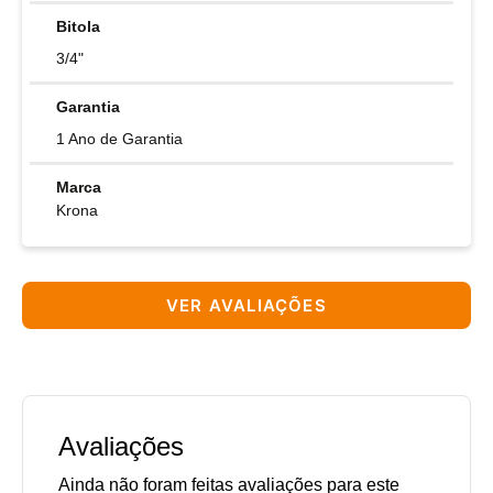
Bitola
3/4"
Garantia
1 Ano de Garantia
Marca
Krona
VER AVALIAÇÕES
Avaliações