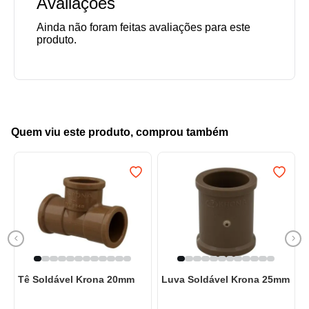
Avaliações
Quem viu este produto, comprou também
Tê Soldável Krona 20mm
Luva Soldável Krona 25mm