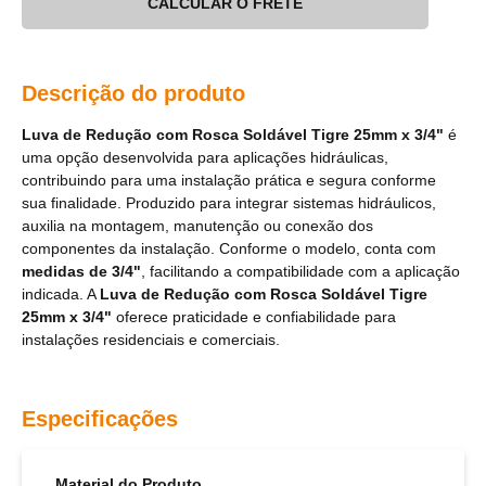
CALCULAR O FRETE
Descrição do produto
Luva de Redução com Rosca Soldável Tigre 25mm x 3/4"
é
uma opção desenvolvida para aplicações hidráulicas,
contribuindo para uma instalação prática e segura conforme
sua finalidade. Produzido para integrar sistemas hidráulicos,
auxilia na montagem, manutenção ou conexão dos
componentes da instalação. Conforme o modelo, conta com
medidas de 3/4"
, facilitando a compatibilidade com a aplicação
indicada. A
Luva de Redução com Rosca Soldável Tigre
25mm x 3/4"
oferece praticidade e confiabilidade para
instalações residenciais e comerciais.
Especificações
Material do Produto