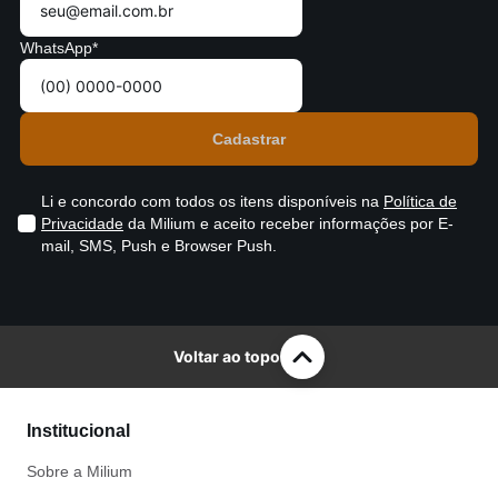
WhatsApp*
Li e concordo com todos os itens disponíveis na
Política de
Privacidade
da Milium e aceito receber informações por E-
mail, SMS, Push e Browser Push.
Voltar ao topo
Institucional
Sobre a Milium