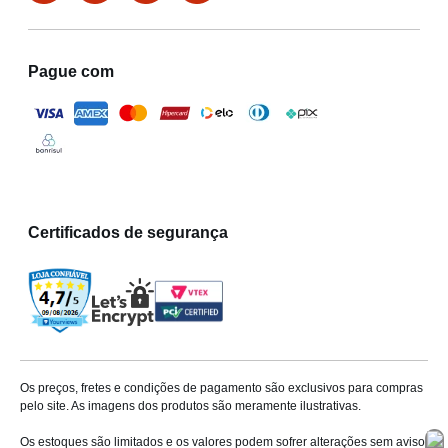
Pague com
Certificados de segurança
Os preços, fretes e condições de pagamento são exclusivos para compras
pelo site. As imagens dos produtos são meramente ilustrativas.
Os estoques são limitados e os valores podem sofrer alterações sem aviso