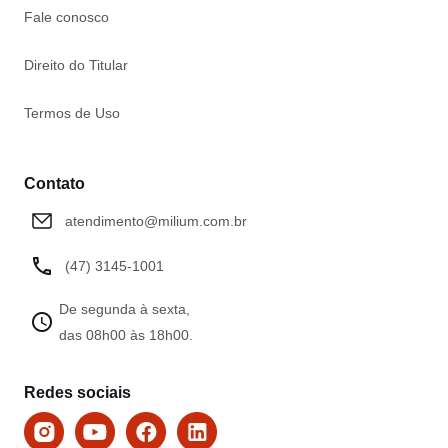
Fale conosco
Direito do Titular
Termos de Uso
Contato
atendimento@milium.com.br
(47) 3145-1001
De segunda à sexta,
das 08h00 às 18h00.
Redes sociais