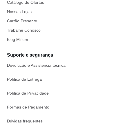
Catálogo de Ofertas
Nossas Lojas
Cartão Presente
Trabalhe Conosco
Blog Milium
Suporte e segurança
Devolução e Assistência técnica
Política de Entrega
Política de Privacidade
Formas de Pagamento
Dúvidas frequentes