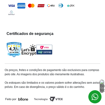
Certificados de segurança
Os preços, fretes e condições de pagamento são exclusivos para compras
pelo site. As imagens dos produtos são meramente ilustrativas.
Os estoques são limitados e os valores podem sofrer alterações sem aviso
prévio. Em caso de divergência, o preço válido é o do carrinho.