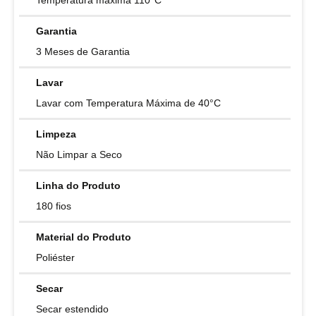
Garantia
3 Meses de Garantia
Lavar
Lavar com Temperatura Máxima de 40°C
Limpeza
Não Limpar a Seco
Linha do Produto
180 fios
Material do Produto
Poliéster
Secar
Secar estendido