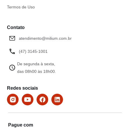
Termos de Uso
Contato
atendimento@milium.com.br
(47) 3145-1001
De segunda à sexta,
das 08h00 às 18h00.
Redes sociais
Pague com