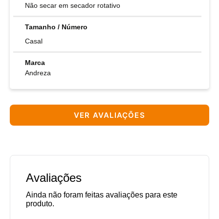
Não secar em secador rotativo
Tamanho / Número
Casal
Marca
Andreza
VER AVALIAÇÕES
Avaliações