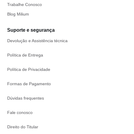
Trabalhe Conosco
Blog Milium
Suporte e segurança
Devolução e Assistência técnica
Política de Entrega
Política de Privacidade
Formas de Pagamento
Dúvidas frequentes
Fale conosco
Direito do Titular