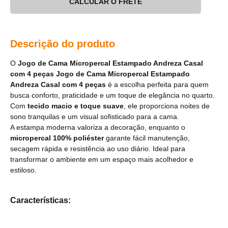
CALCULAR O FRETE
Descrição do produto
O
Jogo de Cama Micropercal Estampado Andreza Casal
com 4 peças Jogo de Cama Micropercal Estampado
Andreza Casal com 4 peças
é a escolha perfeita para quem
busca conforto, praticidade e um toque de elegância no quarto.
Com
tecido macio e toque suave
, ele proporciona noites de
sono tranquilas e um visual sofisticado para a cama.
A estampa moderna valoriza a decoração, enquanto o
micropercal 100% poliéster
garante fácil manutenção,
secagem rápida e resistência ao uso diário. Ideal para
transformar o ambiente em um espaço mais acolhedor e
estiloso.
Características: