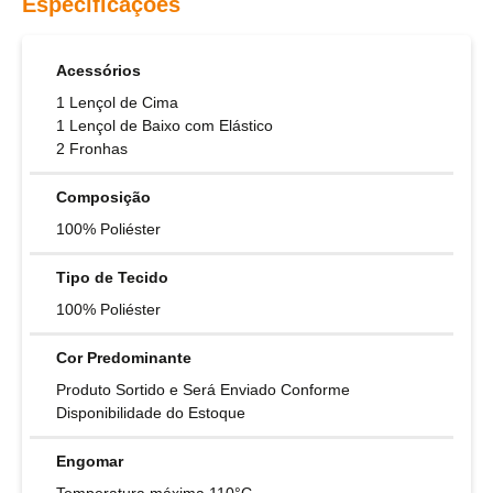
Especificações
Acessórios
1 Lençol de Cima
1 Lençol de Baixo com Elástico
2 Fronhas
Composição
100% Poliéster
Tipo de Tecido
100% Poliéster
Cor Predominante
Produto Sortido e Será Enviado Conforme
Disponibilidade do Estoque
Engomar
Temperatura máxima 110°C