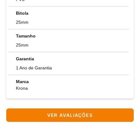
Bitola
25mm
Tamanho
25mm
Garantia
1 Ano de Garantia
Marca
Krona
VER AVALIAÇÕES