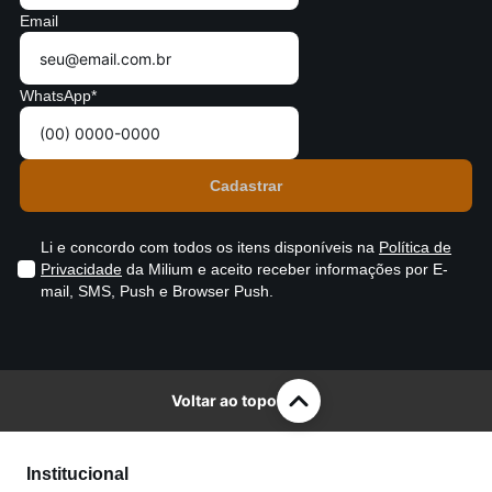
Email
WhatsApp*
Li e concordo com todos os itens disponíveis na
Política de
Privacidade
da Milium e aceito receber informações por E-
mail, SMS, Push e Browser Push.
Voltar ao topo
Institucional