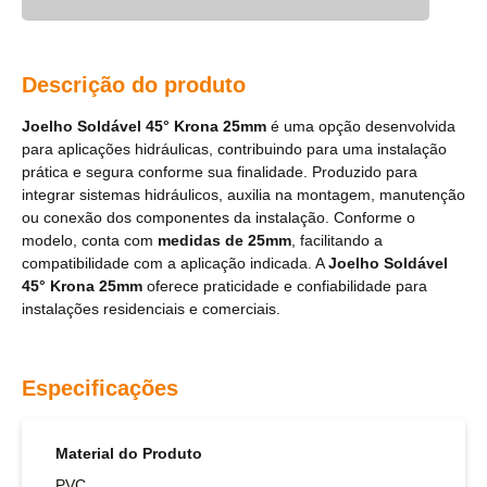
Descrição do produto
Joelho Soldável 45° Krona 25mm
é uma opção desenvolvida
para aplicações hidráulicas, contribuindo para uma instalação
prática e segura conforme sua finalidade. Produzido para
integrar sistemas hidráulicos, auxilia na montagem, manutenção
ou conexão dos componentes da instalação. Conforme o
modelo, conta com
medidas de 25mm
, facilitando a
compatibilidade com a aplicação indicada. A
Joelho Soldável
45° Krona 25mm
oferece praticidade e confiabilidade para
instalações residenciais e comerciais.
Especificações
Material do Produto
PVC