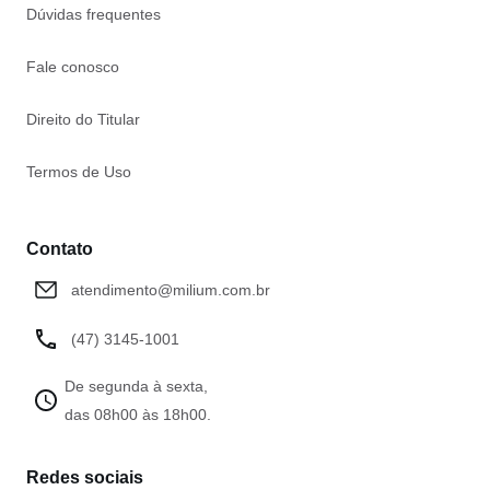
Dúvidas frequentes
Fale conosco
Direito do Titular
Termos de Uso
Contato
atendimento@milium.com.br
(47) 3145-1001
De segunda à sexta,
das 08h00 às 18h00.
Redes sociais