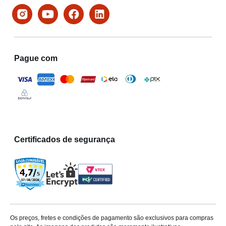
Pague com
Certificados de segurança
Os preços, fretes e condições de pagamento são exclusivos para compras