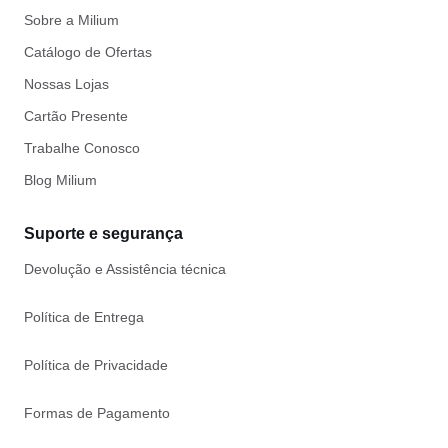
Sobre a Milium
Catálogo de Ofertas
Nossas Lojas
Cartão Presente
Trabalhe Conosco
Blog Milium
Suporte e segurança
Devolução e Assistência técnica
Política de Entrega
Política de Privacidade
Formas de Pagamento