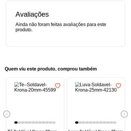
Avaliações
Quem viu este produto, comprou também