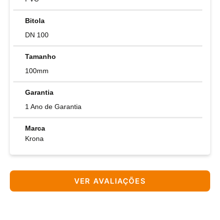
Bitola
DN 100
Tamanho
100mm
Garantia
1 Ano de Garantia
Marca
Krona
VER AVALIAÇÕES