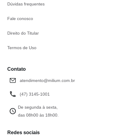
Dúvidas frequentes
Fale conosco
Direito do Titular
Termos de Uso
Contato
atendimento@milium.com.br
(47) 3145-1001
De segunda à sexta,
das 08h00 às 18h00.
Redes sociais