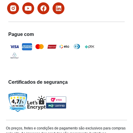
Pague com
Certificados de segurança
Os preços, fretes e condições de pagamento são exclusivos para compras