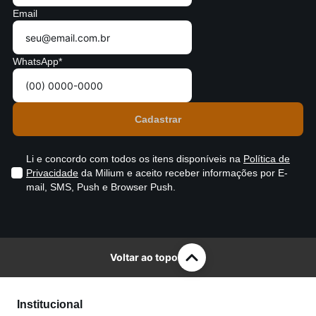
Email
WhatsApp*
Li e concordo com todos os itens disponíveis na
Política de
Privacidade
da Milium e aceito receber informações por E-
mail, SMS, Push e Browser Push.
Voltar ao topo
Institucional