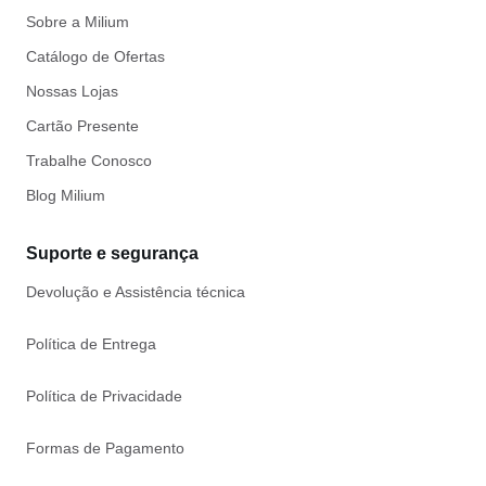
Sobre a Milium
Catálogo de Ofertas
Nossas Lojas
Cartão Presente
Trabalhe Conosco
Blog Milium
Suporte e segurança
Devolução e Assistência técnica
Política de Entrega
Política de Privacidade
Formas de Pagamento