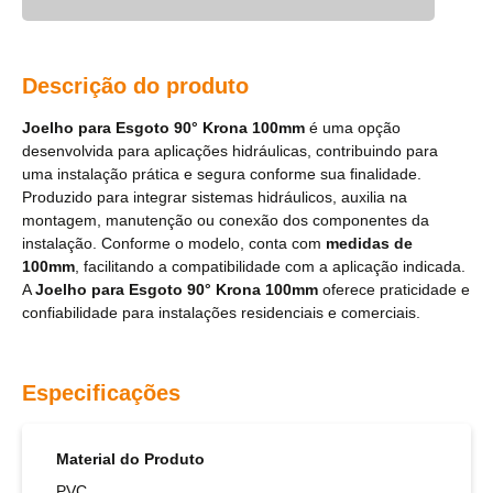
Descrição do produto
Joelho para Esgoto 90° Krona 100mm
é uma opção
desenvolvida para aplicações hidráulicas, contribuindo para
uma instalação prática e segura conforme sua finalidade.
Produzido para integrar sistemas hidráulicos, auxilia na
montagem, manutenção ou conexão dos componentes da
instalação. Conforme o modelo, conta com
medidas de
100mm
, facilitando a compatibilidade com a aplicação indicada.
A
Joelho para Esgoto 90° Krona 100mm
oferece praticidade e
confiabilidade para instalações residenciais e comerciais.
Especificações
Material do Produto
PVC