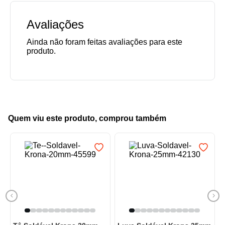
Avaliações
Quem viu este produto, comprou também