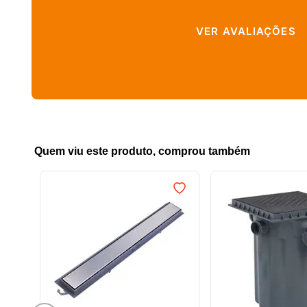
VER AVALIAÇÕES
Quem viu este produto, comprou também