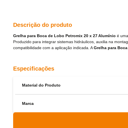
Descrição do produto
Grelha para Boca de Lobo Petromix 20 x 27 Alumínio
é uma 
Produzido para integrar sistemas hidráulicos, auxilia na mo
compatibilidade com a aplicação indicada. A
Grelha para Boca
Especificações
Material do Produto
Marca