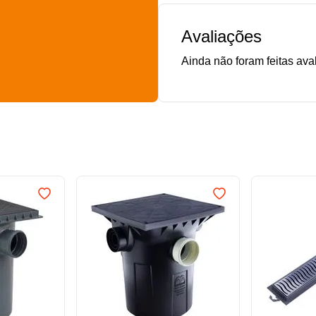
Avaliações