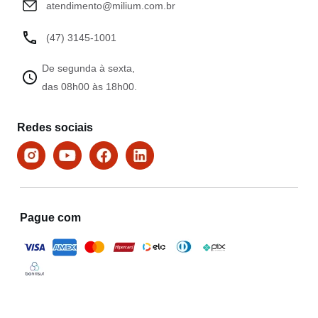
atendimento@milium.com.br
(47) 3145-1001
De segunda à sexta,
das 08h00 às 18h00.
Redes sociais
Pague com