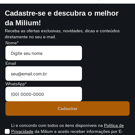
Cadastre-se e descubra o melhor
da Milium!
Receba as ofertas exclusivas, novidades, dicas e conteúdos
diretamente no seu e-mail.
Nome*
Email
WhatsApp*
Li e concordo com todos os itens disponíveis na
Política de
Privacidade
da Milium e aceito receber informações por E-