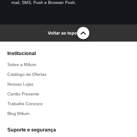
mail, SMS, Push e Browser Push.
Voltar ao topo
Institucional
Sobre a Milium
Catálogo de Ofertas
Nossas Lojas
Cartão Presente
Trabalhe Conosco
Blog Milium
Suporte e segurança