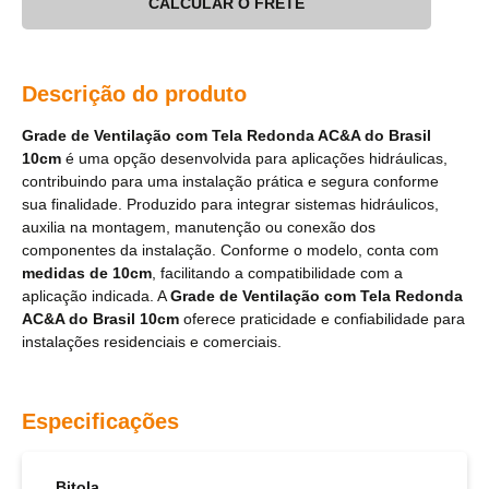
CALCULAR O FRETE
Descrição do produto
Grade de Ventilação com Tela Redonda AC&A do Brasil
10cm
é uma opção desenvolvida para aplicações hidráulicas,
contribuindo para uma instalação prática e segura conforme
sua finalidade. Produzido para integrar sistemas hidráulicos,
auxilia na montagem, manutenção ou conexão dos
componentes da instalação. Conforme o modelo, conta com
medidas de 10cm
, facilitando a compatibilidade com a
aplicação indicada. A
Grade de Ventilação com Tela Redonda
AC&A do Brasil 10cm
oferece praticidade e confiabilidade para
instalações residenciais e comerciais.
Especificações
Bitola