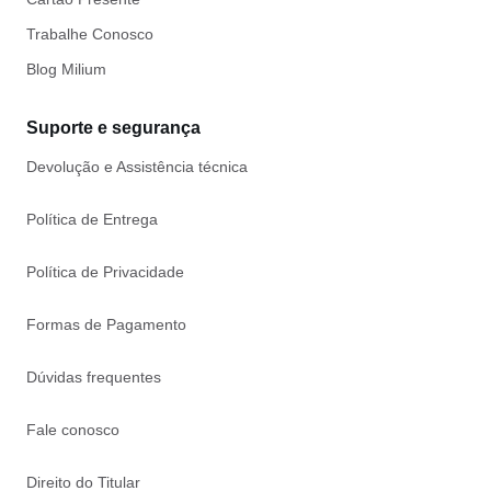
Trabalhe Conosco
Blog Milium
Suporte e segurança
Devolução e Assistência técnica
Política de Entrega
Política de Privacidade
Formas de Pagamento
Dúvidas frequentes
Fale conosco
Direito do Titular