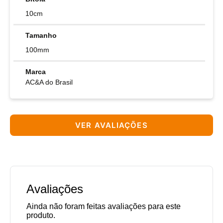
10cm
Tamanho
100mm
Marca
AC&A do Brasil
VER AVALIAÇÕES
Avaliações