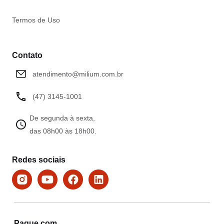
Termos de Uso
Contato
atendimento@milium.com.br
(47) 3145-1001
De segunda à sexta,
das 08h00 às 18h00.
Redes sociais
Pague com