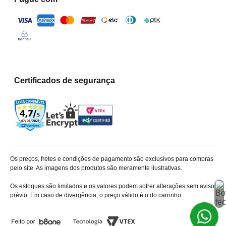
Certificados de segurança
Os preços, fretes e condições de pagamento são exclusivos para compras
pelo site. As imagens dos produtos são meramente ilustrativas.
Os estoques são limitados e os valores podem sofrer alterações sem aviso
prévio. Em caso de divergência, o preço válido é o do carrinho.