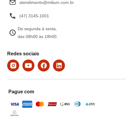
atendimento@milium.com.br
(47) 3145-1001
De segunda à sexta,
das 08h00 às 18h00.
Redes sociais
Pague com