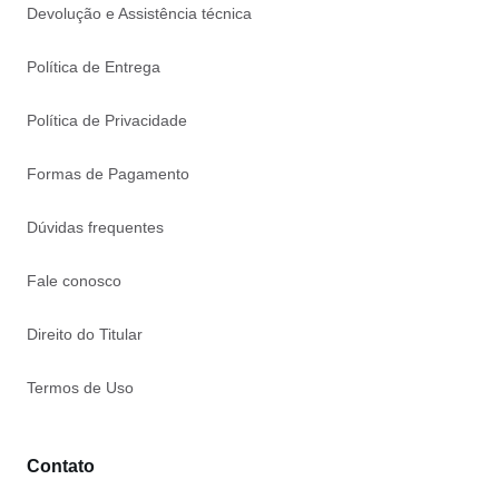
Devolução e Assistência técnica
Política de Entrega
Política de Privacidade
Formas de Pagamento
Dúvidas frequentes
Fale conosco
Direito do Titular
Termos de Uso
Contato