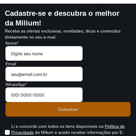
Cadastre-se e descubra o melhor
da Milium!
Receba as ofertas exclusivas, novidades, dicas e conteúdos
diretamente no seu e-mail.
Nome*
Email
WhatsApp*
Li e concordo com todos os itens disponíveis na
Política de
Privacidade
da Milium e aceito receber informações por E-