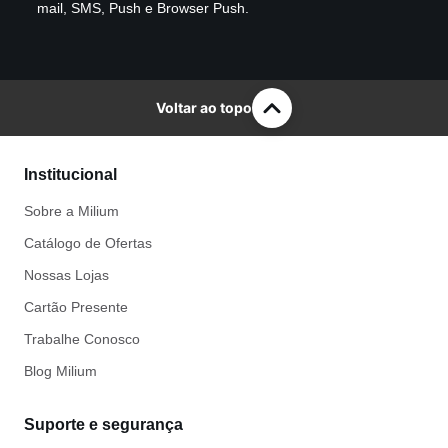
mail, SMS, Push e Browser Push.
Voltar ao topo
Institucional
Sobre a Milium
Catálogo de Ofertas
Nossas Lojas
Cartão Presente
Trabalhe Conosco
Blog Milium
Suporte e segurança