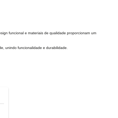
 design funcional e materiais de qualidade proporcionam um
de, unindo funcionalidade e durabilidade.