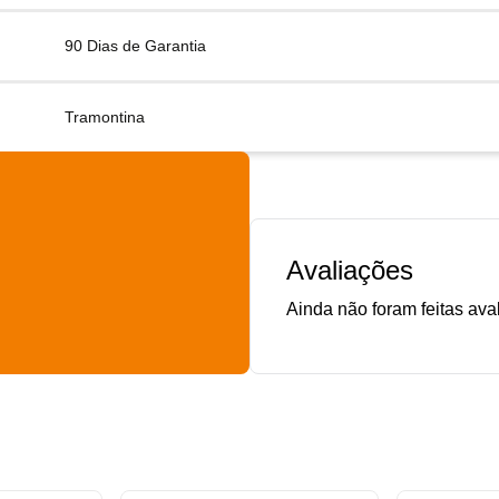
90 Dias de Garantia
Tramontina
Avaliações