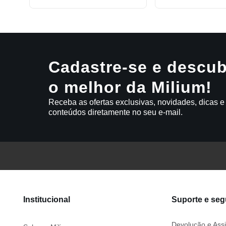
Cadastre-se e descub
o melhor da Milium!
Receba as ofertas exclusivas, novidades, dicas e
conteúdos diretamente no seu e-mail.
Institucional
Suporte e se
Devolução e Assi