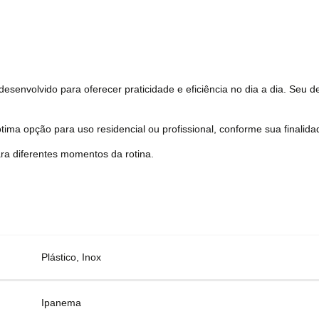
 desenvolvido para oferecer praticidade e eficiência no dia a dia. Seu
tima opção para uso residencial ou profissional, conforme sua finalida
ra diferentes momentos da rotina.
Plástico, Inox
Ipanema