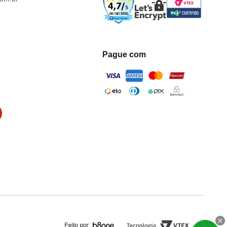
Pague com