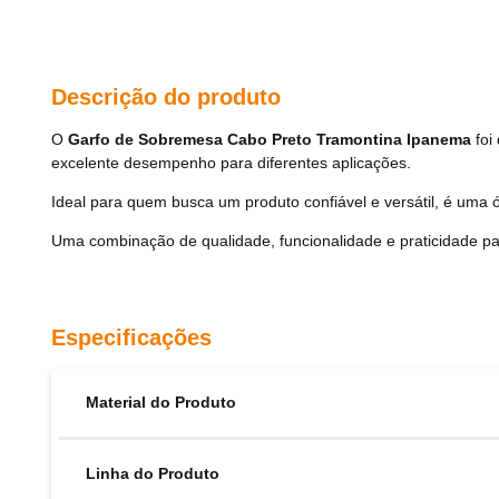
Descrição do produto
O
Garfo de Sobremesa Cabo Preto Tramontina Ipanema
foi
excelente desempenho para diferentes aplicações.
Ideal para quem busca um produto confiável e versátil, é uma ó
Uma combinação de qualidade, funcionalidade e praticidade pa
Especificações
Material do Produto
Linha do Produto