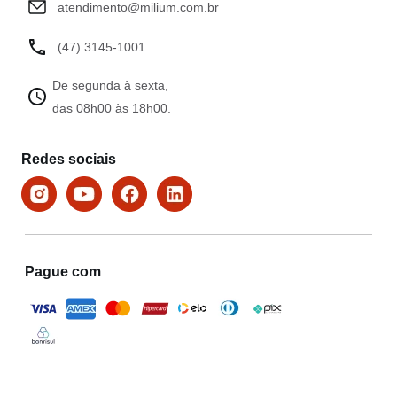
atendimento@milium.com.br
(47) 3145-1001
De segunda à sexta,
das 08h00 às 18h00.
Redes sociais
Pague com