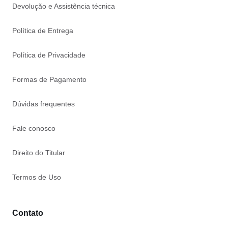
Devolução e Assistência técnica
Política de Entrega
Política de Privacidade
Formas de Pagamento
Dúvidas frequentes
Fale conosco
Direito do Titular
Termos de Uso
Contato