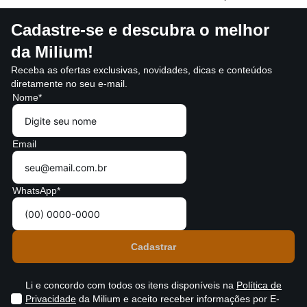
Cadastre-se e descubra o melhor
da Milium!
Receba as ofertas exclusivas, novidades, dicas e conteúdos
diretamente no seu e-mail.
Nome*
Email
WhatsApp*
Li e concordo com todos os itens disponíveis na
Política de
Privacidade
da Milium e aceito receber informações por E-