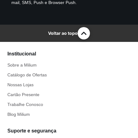
mail, SMS, Push e Browser Push.
Voltar ao topo
Institucional
Sobre a Milium
Catálogo de Ofertas
Nossas Lojas
Cartão Presente
Trabalhe Conosco
Blog Milium
Suporte e segurança