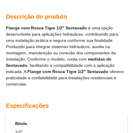
Descrição do produto
Flange com Rosca Tigre 1/2" Sextavado
é uma opção
desenvolvida para aplicações hidráulicas, contribuindo para
uma instalação prática e segura conforme sua finalidade.
Produzido para integrar sistemas hidráulicos, auxilia na
montagem, manutenção ou conexão dos componentes da
instalação. Conforme o modelo, conta com
medidas de
Sextavado
, facilitando a compatibilidade com a aplicação
indicada. A
Flange com Rosca Tigre 1/2" Sextavado
oferece
praticidade e confiabilidade para instalações residenciais e
comerciais.
Especificações
Bitola
1/2"