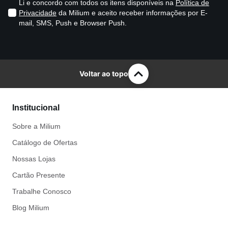
Li e concordo com todos os itens disponíveis na
Política de
Privacidade
da Milium e aceito receber informações por E-
mail, SMS, Push e Browser Push.
Voltar ao topo
Institucional
Sobre a Milium
Catálogo de Ofertas
Nossas Lojas
Cartão Presente
Trabalhe Conosco
Blog Milium