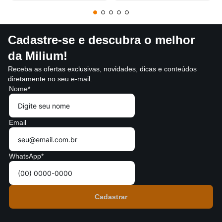
Cadastre-se e descubra o melhor
da Milium!
Receba as ofertas exclusivas, novidades, dicas e conteúdos
diretamente no seu e-mail.
Nome*
Email
WhatsApp*