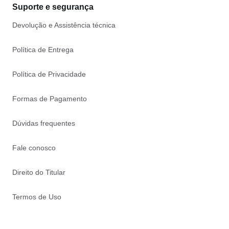
Suporte e segurança
Devolução e Assistência técnica
Política de Entrega
Política de Privacidade
Formas de Pagamento
Dúvidas frequentes
Fale conosco
Direito do Titular
Termos de Uso