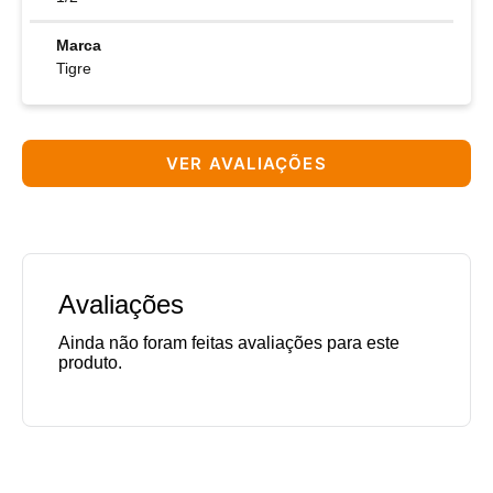
Marca
Tigre
VER AVALIAÇÕES
Avaliações