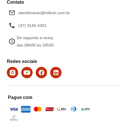
Contato
atendimento@milium.com.br
(47) 3145-1001
De segunda à sexta,
das 08h00 às 18h00.
Redes sociais
Pague com