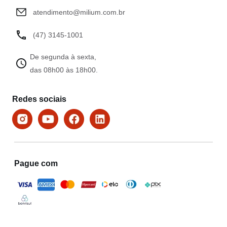
atendimento@milium.com.br
(47) 3145-1001
De segunda à sexta,
das 08h00 às 18h00.
Redes sociais
Pague com