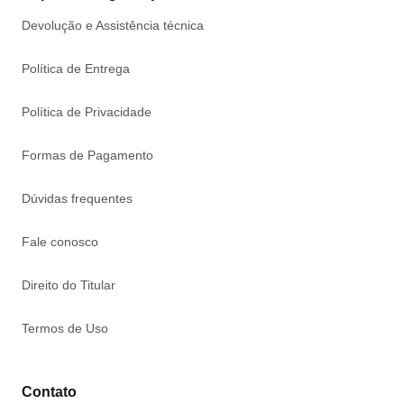
Devolução e Assistência técnica
Política de Entrega
Política de Privacidade
Formas de Pagamento
Dúvidas frequentes
Fale conosco
Direito do Titular
Termos de Uso
Contato