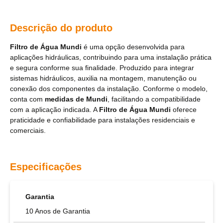
Descrição do produto
Filtro de Água Mundi
é uma opção desenvolvida para
aplicações hidráulicas, contribuindo para uma instalação prática
e segura conforme sua finalidade. Produzido para integrar
sistemas hidráulicos, auxilia na montagem, manutenção ou
conexão dos componentes da instalação. Conforme o modelo,
conta com
medidas de Mundi
, facilitando a compatibilidade
com a aplicação indicada. A
Filtro de Água Mundi
oferece
praticidade e confiabilidade para instalações residenciais e
comerciais.
Especificações
Garantia
10 Anos de Garantia