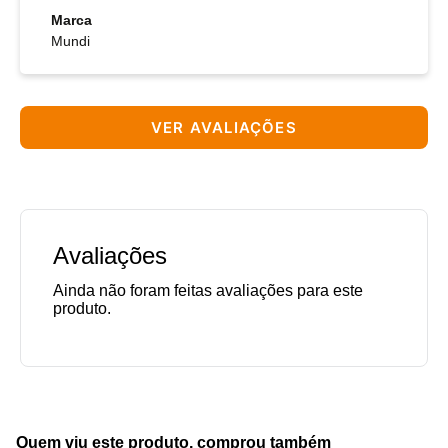
Marca
Mundi
VER AVALIAÇÕES
Avaliações
Quem viu este produto, comprou também