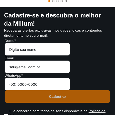
Cadastre-se e descubra o melhor
da Milium!
Receba as ofertas exclusivas, novidades, dicas e conteúdos
diretamente no seu e-mail.
Nome*
Email
WhatsApp*
Li e concordo com todos os itens disponíveis na
Política de