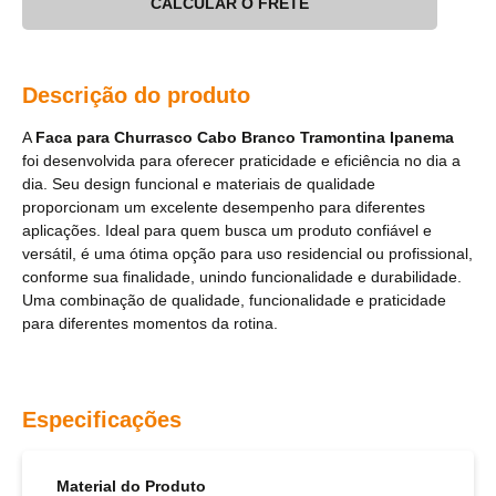
CALCULAR O FRETE
Descrição do produto
A
Faca para Churrasco Cabo Branco Tramontina Ipanema
foi desenvolvida para oferecer praticidade e eficiência no dia a
dia. Seu design funcional e materiais de qualidade
proporcionam um excelente desempenho para diferentes
aplicações. Ideal para quem busca um produto confiável e
versátil, é uma ótima opção para uso residencial ou profissional,
conforme sua finalidade, unindo funcionalidade e durabilidade.
Uma combinação de qualidade, funcionalidade e praticidade
para diferentes momentos da rotina.
Especificações
Material do Produto