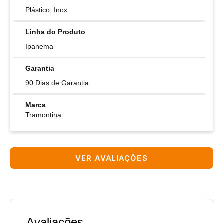
Plástico, Inox
Linha do Produto
Ipanema
Garantia
90 Dias de Garantia
Marca
Tramontina
VER AVALIAÇÕES
Avaliações