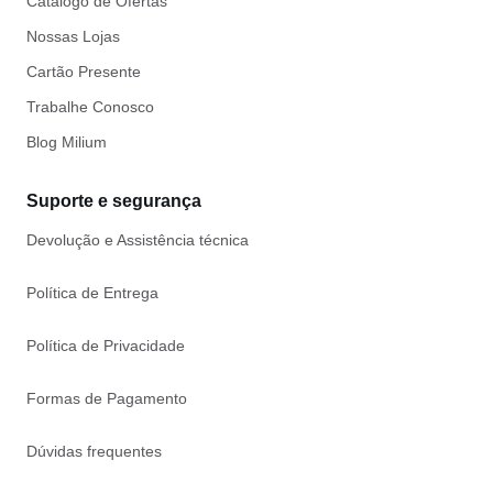
Catálogo de Ofertas
Nossas Lojas
Cartão Presente
Trabalhe Conosco
Blog Milium
Suporte e segurança
Devolução e Assistência técnica
Política de Entrega
Política de Privacidade
Formas de Pagamento
Dúvidas frequentes