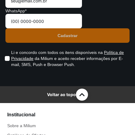
WhatsApp*
Li e concordo com todos os itens disponíveis na
Política de
Privacidade
da Milium e aceito receber informações por E-
mail, SMS, Push e Browser Push.
Voltar ao topo
Institucional
Sobre a Milium