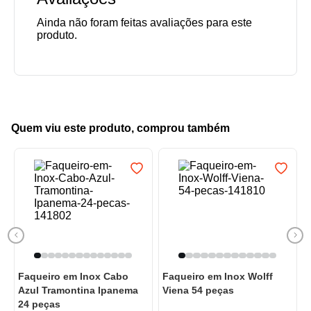
Quem viu este produto, comprou também
Faqueiro em Inox Cabo
Faqueiro em Inox Wolff
Azul Tramontina Ipanema
Viena 54 peças
24 peças