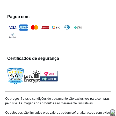
Pague com
Certificados de segurança
Os preços, fretes e condições de pagamento são exclusivos para compras
pelo site. As imagens dos produtos são meramente ilustrativas.
Os estoques são limitados e os valores podem sofrer alterações sem aviso