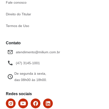
Fale conosco
Direito do Titular
Termos de Uso
Contato
atendimento@milium.com.br
(47) 3145-1001
De segunda à sexta,
das 08h00 às 18h00.
Redes sociais