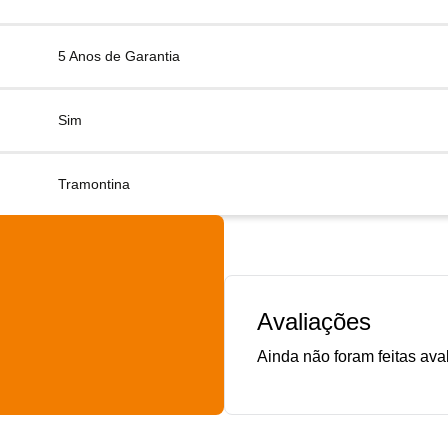
5 Anos de Garantia
Sim
Tramontina
Avaliações