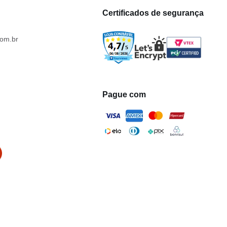
Certificados de segurança
om.br
Pague com