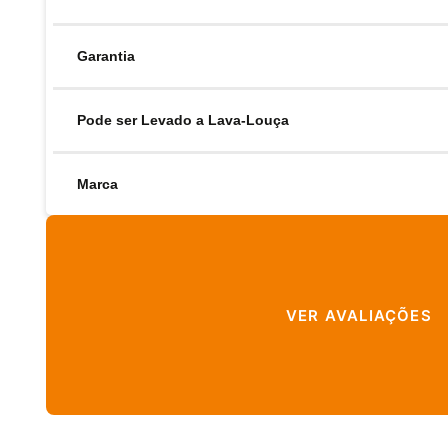
Garantia
Pode ser Levado a Lava-Louça
Marca
VER AVALIAÇÕES