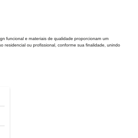
esign funcional e materiais de qualidade proporcionam um
 residencial ou profissional, conforme sua finalidade, unindo