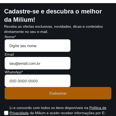
Cadastre-se e descubra o melhor
da Milium!
Receba as ofertas exclusivas, novidades, dicas e conteúdos
diretamente no seu e-mail.
Nome*
Email
WhatsApp*
Li e concordo com todos os itens disponíveis na
Política de
Privacidade
da Milium e aceito receber informações por E-