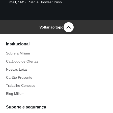
mail, SMS, Push e Browser Push.
Voltar ao topo
Institucional
Sobre a Milium
Catálogo de Ofertas
Nossas Lojas
Cartão Presente
Trabalhe Conosco
Blog Milium
Suporte e segurança