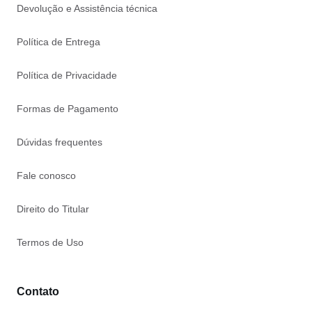
Devolução e Assistência técnica
Política de Entrega
Política de Privacidade
Formas de Pagamento
Dúvidas frequentes
Fale conosco
Direito do Titular
Termos de Uso
Contato