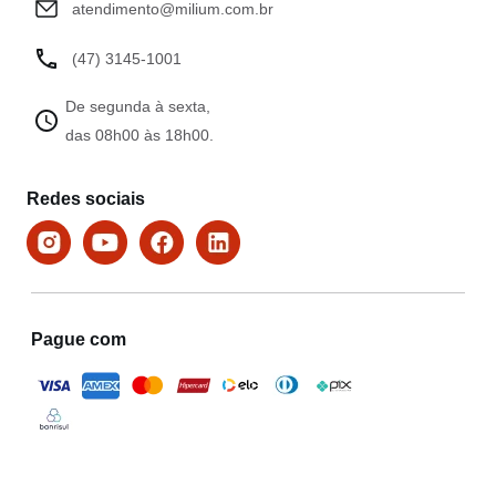
atendimento@milium.com.br
(47) 3145-1001
De segunda à sexta,
das 08h00 às 18h00.
Redes sociais
Pague com