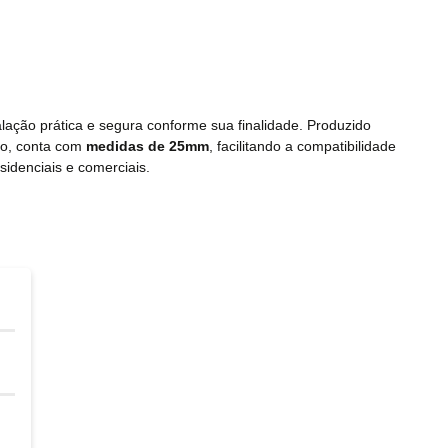
lação prática e segura conforme sua finalidade. Produzido
lo, conta com
medidas de 25mm
, facilitando a compatibilidade
sidenciais e comerciais.