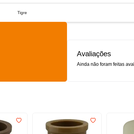
Tigre
Avaliações