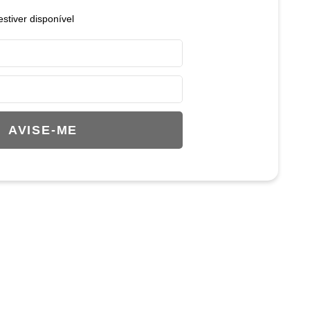
stiver disponível