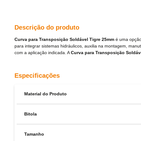
Descrição do produto
Curva para Transposição Soldável Tigre 25mm
é uma opção 
para integrar sistemas hidráulicos, auxilia na montagem, ma
com a aplicação indicada. A
Curva para Transposição Soldáv
Especificações
Material do Produto
Bitola
Tamanho