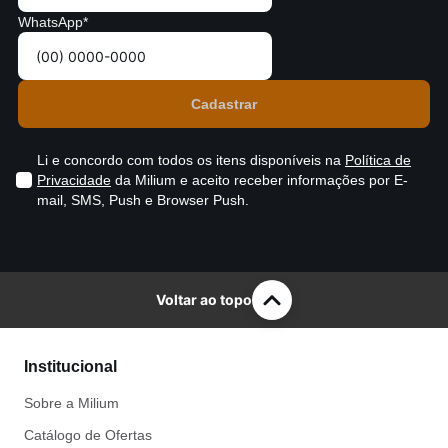
WhatsApp*
Li e concordo com todos os itens disponíveis na
Política de
Privacidade
da Milium e aceito receber informações por E-
mail, SMS, Push e Browser Push.
Voltar ao topo
Institucional
Sobre a Milium
Catálogo de Ofertas