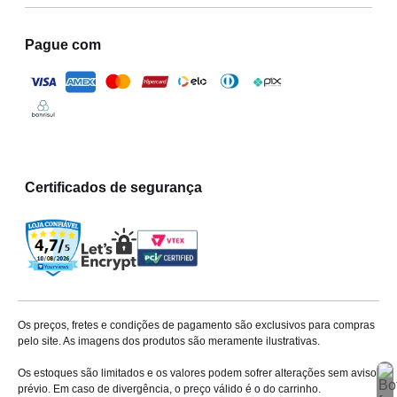
Pague com
Certificados de segurança
Os preços, fretes e condições de pagamento são exclusivos para compras
pelo site. As imagens dos produtos são meramente ilustrativas.
Os estoques são limitados e os valores podem sofrer alterações sem aviso
prévio. Em caso de divergência, o preço válido é o do carrinho.