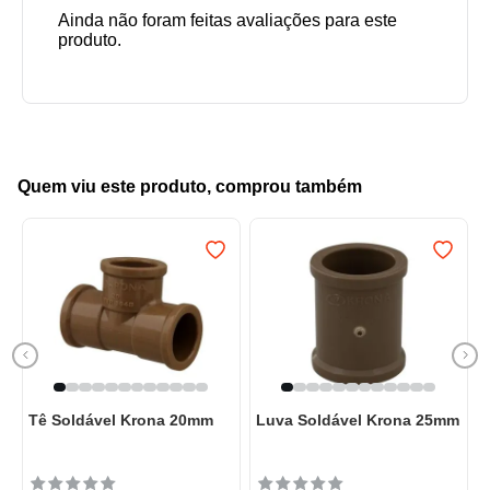
Quem viu este produto, comprou também
Tê Soldável Krona 20mm
Luva Soldável Krona 25mm