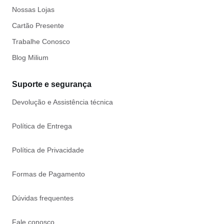
Nossas Lojas
Cartão Presente
Trabalhe Conosco
Blog Milium
Suporte e segurança
Devolução e Assistência técnica
Política de Entrega
Política de Privacidade
Formas de Pagamento
Dúvidas frequentes
Fale conosco