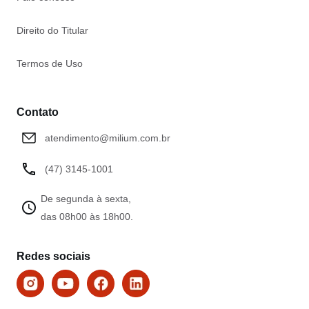
Direito do Titular
Termos de Uso
Contato
atendimento@milium.com.br
(47) 3145-1001
De segunda à sexta,
das 08h00 às 18h00.
Redes sociais