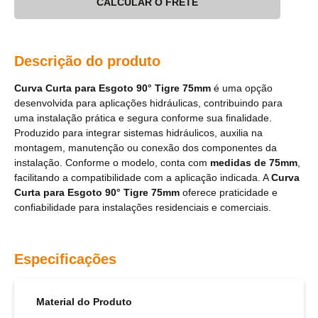
CALCULAR O FRETE
Descrição do produto
Curva Curta para Esgoto 90° Tigre 75mm
é uma opção
desenvolvida para aplicações hidráulicas, contribuindo para
uma instalação prática e segura conforme sua finalidade.
Produzido para integrar sistemas hidráulicos, auxilia na
montagem, manutenção ou conexão dos componentes da
instalação. Conforme o modelo, conta com
medidas de 75mm
,
facilitando a compatibilidade com a aplicação indicada. A
Curva
Curta para Esgoto 90° Tigre 75mm
oferece praticidade e
confiabilidade para instalações residenciais e comerciais.
Especificações
Material do Produto