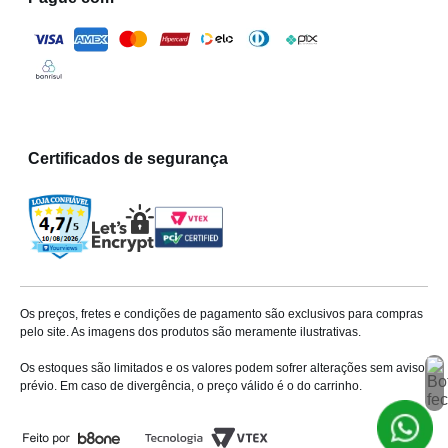
Certificados de segurança
Os preços, fretes e condições de pagamento são exclusivos para compras
pelo site. As imagens dos produtos são meramente ilustrativas.
Os estoques são limitados e os valores podem sofrer alterações sem aviso
prévio. Em caso de divergência, o preço válido é o do carrinho.