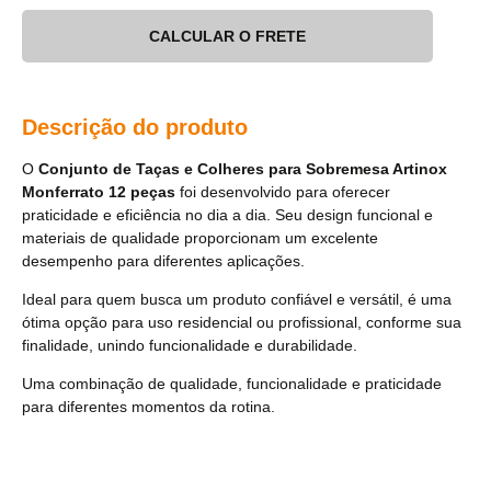
CALCULAR O FRETE
Descrição do produto
O
Conjunto de Taças e Colheres para Sobremesa Artinox
Monferrato 12 peças
foi desenvolvido para oferecer
praticidade e eficiência no dia a dia. Seu design funcional e
materiais de qualidade proporcionam um excelente
desempenho para diferentes aplicações.
Ideal para quem busca um produto confiável e versátil, é uma
ótima opção para uso residencial ou profissional, conforme sua
finalidade, unindo funcionalidade e durabilidade.
Uma combinação de qualidade, funcionalidade e praticidade
para diferentes momentos da rotina.