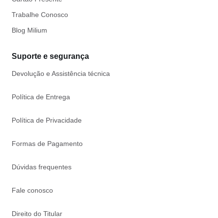
Trabalhe Conosco
Blog Milium
Suporte e segurança
Devolução e Assistência técnica
Política de Entrega
Política de Privacidade
Formas de Pagamento
Dúvidas frequentes
Fale conosco
Direito do Titular