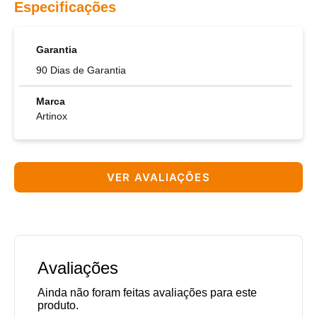
Especificações
Garantia
90 Dias de Garantia
Marca
Artinox
VER AVALIAÇÕES
Avaliações