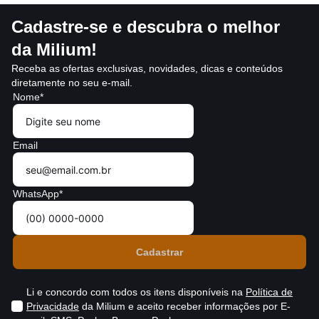
Cadastre-se e descubra o melhor
da Milium!
Receba as ofertas exclusivas, novidades, dicas e conteúdos
diretamente no seu e-mail.
Nome*
Email
WhatsApp*
Li e concordo com todos os itens disponíveis na
Política de
Privacidade
da Milium e aceito receber informações por E-