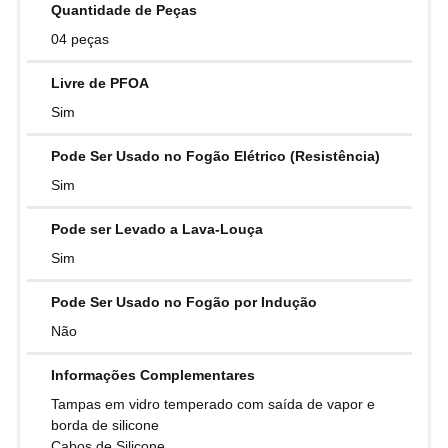
Quantidade de Peças
04 peças
Livre de PFOA
Sim
Pode Ser Usado no Fogão Elétrico (Resistência)
Sim
Pode ser Levado a Lava-Louça
Sim
Pode Ser Usado no Fogão por Indução
Não
Informações Complementares
Tampas em vidro temperado com saída de vapor e
borda de silicone
Cabos de Silicone