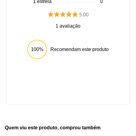
1
estrela
0
5.00
1
avaliação
100%
Recomendam este produto
Quem viu este produto, comprou também