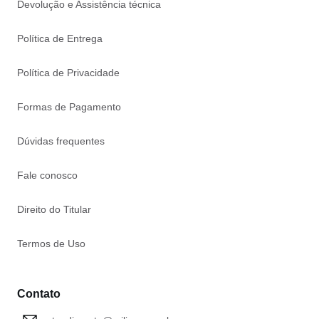
Devolução e Assistência técnica
Política de Entrega
Política de Privacidade
Formas de Pagamento
Dúvidas frequentes
Fale conosco
Direito do Titular
Termos de Uso
Contato