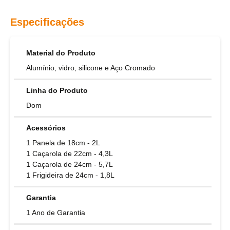
Especificações
Material do Produto
Alumínio, vidro, silicone e Aço Cromado
Linha do Produto
Dom
Acessórios
1 Panela de 18cm - 2L
1 Caçarola de 22cm - 4,3L
1 Caçarola de 24cm - 5,7L
1 Frigideira de 24cm - 1,8L
Garantia
1 Ano de Garantia