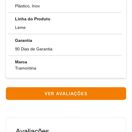
Plástico, Inox
Linha do Produto
Leme
Garantia
90 Dias de Garantia
Marca
Tramontina
VER AVALIAÇÕES
Avaliações