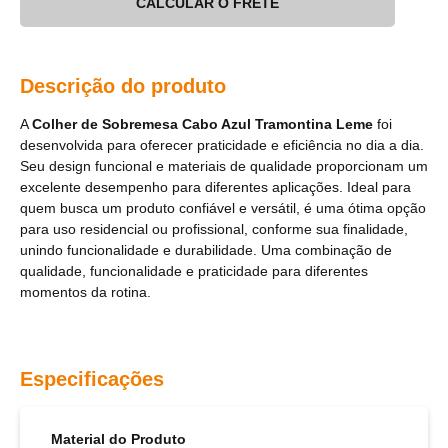
CALCULAR O FRETE
Descrição do produto
A
Colher de Sobremesa Cabo Azul Tramontina Leme
foi
desenvolvida para oferecer praticidade e eficiência no dia a dia.
Seu design funcional e materiais de qualidade proporcionam um
excelente desempenho para diferentes aplicações. Ideal para
quem busca um produto confiável e versátil, é uma ótima opção
para uso residencial ou profissional, conforme sua finalidade,
unindo funcionalidade e durabilidade. Uma combinação de
qualidade, funcionalidade e praticidade para diferentes
momentos da rotina.
Especificações
Material do Produto