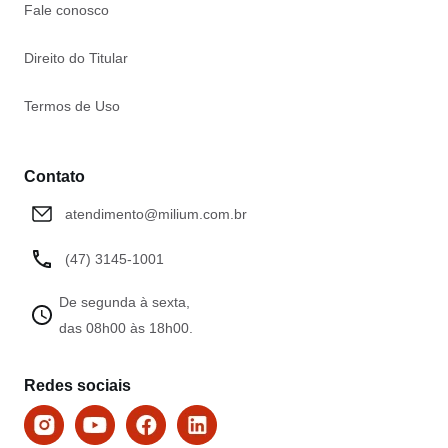
Fale conosco
Direito do Titular
Termos de Uso
Contato
atendimento@milium.com.br
(47) 3145-1001
De segunda à sexta,
das 08h00 às 18h00.
Redes sociais