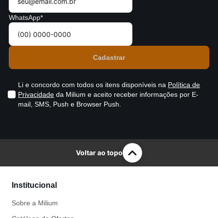
WhatsApp*
Li e concordo com todos os itens disponíveis na
Política de
Privacidade
da Milium e aceito receber informações por E-
mail, SMS, Push e Browser Push.
Voltar ao topo
Institucional
Sobre a Milium