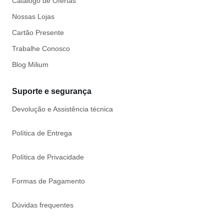
Catálogo de Ofertas
Nossas Lojas
Cartão Presente
Trabalhe Conosco
Blog Milium
Suporte e segurança
Devolução e Assistência técnica
Política de Entrega
Política de Privacidade
Formas de Pagamento
Dúvidas frequentes