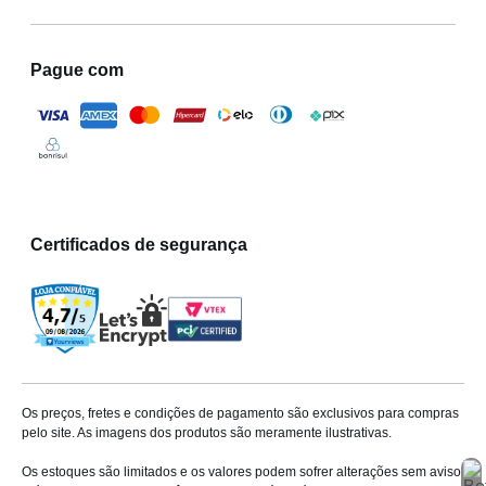
Pague com
Certificados de segurança
Os preços, fretes e condições de pagamento são exclusivos para compras
pelo site. As imagens dos produtos são meramente ilustrativas.
Os estoques são limitados e os valores podem sofrer alterações sem aviso