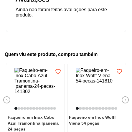
Quem viu este produto, comprou também
Faqueiro em Inox Cabo
Faqueiro em Inox Wolff
Azul Tramontina Ipanema
Viena 54 peças
24 peças