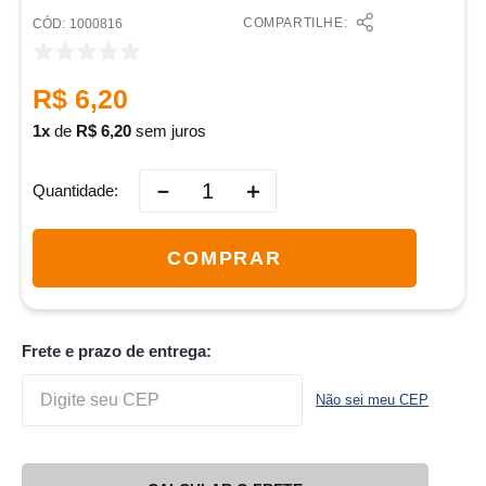
COMPARTILHE:
:
1000816
R$
6
,
20
1
de
R$
6
,
20
sem juros
－
＋
Quantidade
COMPRAR
Frete e prazo de entrega:
Não sei meu CEP