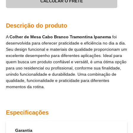
CALCULAR O FRETE
Descrição do produto
A
Colher de Mesa Cabo Branco Tramontina Ipanema
foi
desenvolvida para oferecer praticidade e eficiência no dia a dia.
Seu design funcional e materiais de qualidade proporcionam um
excelente desempenho para diferentes aplicações. Ideal para
quem busca um produto confiável e versátil, é uma ótima opção
para uso residencial ou profissional, conforme sua finalidade,
unindo funcionalidade e durabilidade. Uma combinação de
qualidade, funcionalidade e praticidade para diferentes
momentos da rotina.
Especificações
Garantia