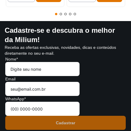
Cadastre-se e descubra o melhor
da Milium!
Receba as ofertas exclusivas, novidades, dicas e conteúdos
diretamente no seu e-mail.
Nome*
Email
WhatsApp*