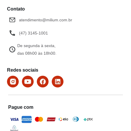
Contato
atendimento@milium.com.br
(47) 3145-1001
De segunda à sexta,
das 08h00 às 18h00.
Redes sociais
Pague com