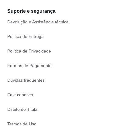
Suporte e segurança
Devolução e Assistência técnica
Política de Entrega
Política de Privacidade
Formas de Pagamento
Dúvidas frequentes
Fale conosco
Direito do Titular
Termos de Uso