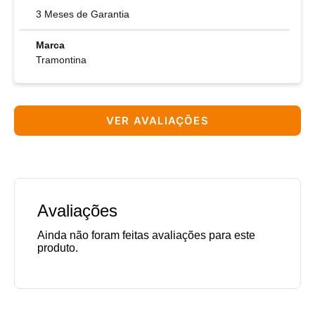
3 Meses de Garantia
Marca
Tramontina
VER AVALIAÇÕES
Avaliações