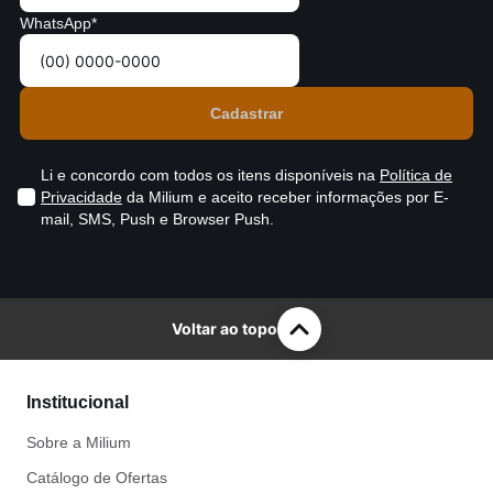
WhatsApp*
Li e concordo com todos os itens disponíveis na
Política de
Privacidade
da Milium e aceito receber informações por E-
mail, SMS, Push e Browser Push.
Voltar ao topo
Institucional
Sobre a Milium
Catálogo de Ofertas