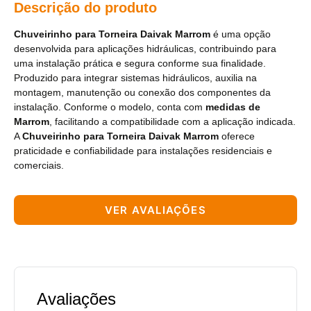
Descrição do produto
Chuveirinho para Torneira Daivak Marrom
é uma opção
desenvolvida para aplicações hidráulicas, contribuindo para
uma instalação prática e segura conforme sua finalidade.
Produzido para integrar sistemas hidráulicos, auxilia na
montagem, manutenção ou conexão dos componentes da
instalação. Conforme o modelo, conta com
medidas de
Marrom
, facilitando a compatibilidade com a aplicação indicada.
A
Chuveirinho para Torneira Daivak Marrom
oferece
praticidade e confiabilidade para instalações residenciais e
comerciais.
VER AVALIAÇÕES
Avaliações