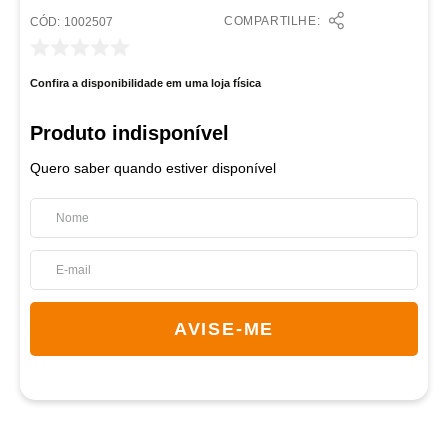
COMPARTILHE:
:
1002507
Confira a disponibilidade em uma loja física
Quero saber quando estiver disponível