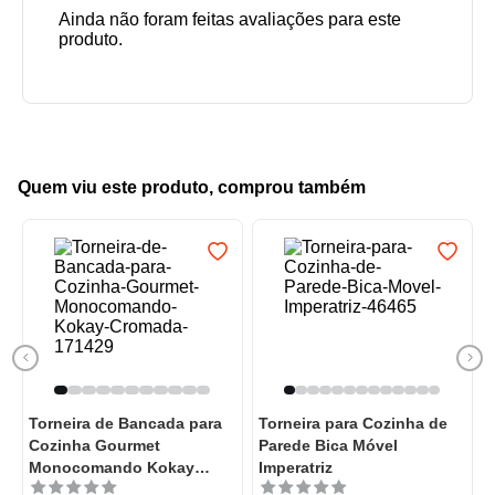
Quem viu este produto, comprou também
Torneira de Bancada para
Torneira para Cozinha de
Cozinha Gourmet
Parede Bica Móvel
Monocomando Kokay
Imperatriz
Cromada