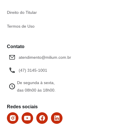
Direito do Titular
Termos de Uso
Contato
atendimento@milium.com.br
(47) 3145-1001
De segunda à sexta,
das 08h00 às 18h00.
Redes sociais