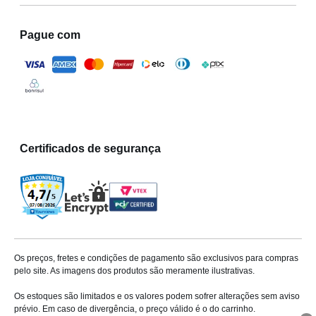
Pague com
Certificados de segurança
Os preços, fretes e condições de pagamento são exclusivos para compras
pelo site. As imagens dos produtos são meramente ilustrativas.
Os estoques são limitados e os valores podem sofrer alterações sem aviso
prévio. Em caso de divergência, o preço válido é o do carrinho.