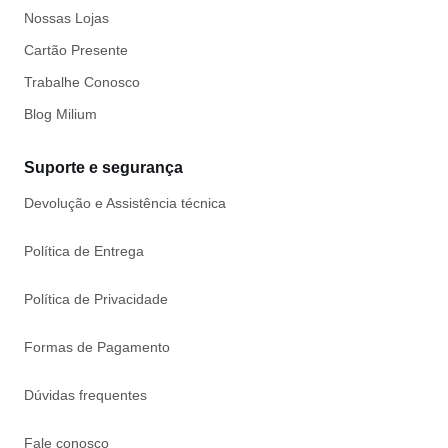
Nossas Lojas
Cartão Presente
Trabalhe Conosco
Blog Milium
Suporte e segurança
Devolução e Assistência técnica
Política de Entrega
Política de Privacidade
Formas de Pagamento
Dúvidas frequentes
Fale conosco