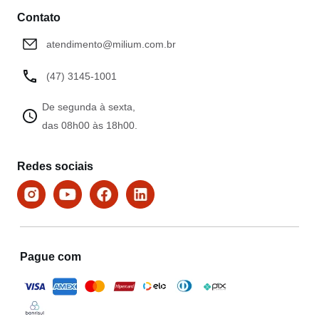
Contato
atendimento@milium.com.br
(47) 3145-1001
De segunda à sexta,
das 08h00 às 18h00.
Redes sociais
Pague com