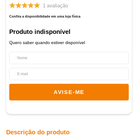
1
avaliação
Confira a disponibilidade em uma loja física
Quero saber quando estiver disponível
Descrição do produto