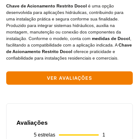
Chave de Acionamento Restrito Docol
é uma opção
desenvolvida para aplicações hidráulicas, contribuindo para
uma instalação prática e segura conforme sua finalidade.
Produzido para integrar sistemas hidráulicos, auxilia na
montagem, manutenção ou conexão dos componentes da
instalação. Conforme o modelo, conta com
medidas de Docol
,
facilitando a compatibilidade com a aplicação indicada. A
Chave
de Acionamento Restrito Docol
oferece praticidade e
confiabilidade para instalações residenciais e comerciais.
VER AVALIAÇÕES
Avaliações
5
estrelas
1