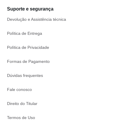
Suporte e segurança
Devolução e Assistência técnica
Política de Entrega
Política de Privacidade
Formas de Pagamento
Dúvidas frequentes
Fale conosco
Direito do Titular
Termos de Uso