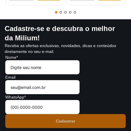
Cadastre-se e descubra o melhor
da Milium!
Receba as ofertas exclusivas, novidades, dicas e conteúdos
diretamente no seu e-mail.
Nome*
Email
WhatsApp*