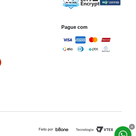
Pague com