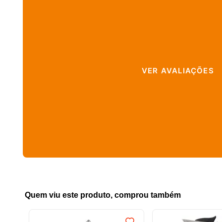
VER AVALIAÇÕES
Quem viu este produto, comprou também