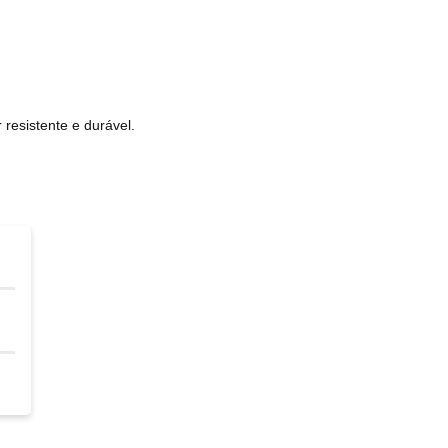
resistente e durável.