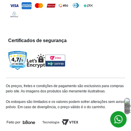
Certificados de segurança
Os preços, fretes e condições de pagamento são exclusivos para compras
pelo site. As imagens dos produtos são meramente ilustrativas.
Os estoques são limitados e os valores podem sofrer alterações sem aviso
prévio. Em caso de divergência, o preço válido é o do carrinho.