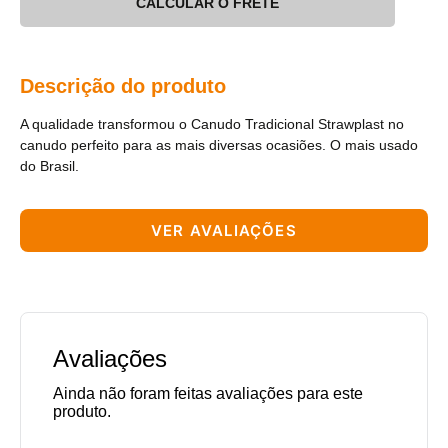
CALCULAR O FRETE
Descrição do produto
A qualidade transformou o Canudo Tradicional Strawplast no
canudo perfeito para as mais diversas ocasiões. O mais usado
do Brasil.
VER AVALIAÇÕES
Avaliações