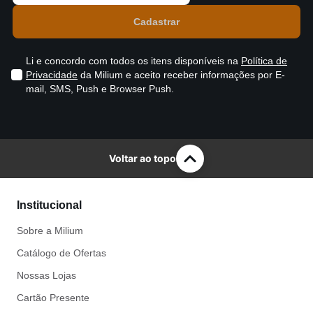
Li e concordo com todos os itens disponíveis na
Política de
Privacidade
da Milium e aceito receber informações por E-
mail, SMS, Push e Browser Push.
Voltar ao topo
Institucional
Sobre a Milium
Catálogo de Ofertas
Nossas Lojas
Cartão Presente