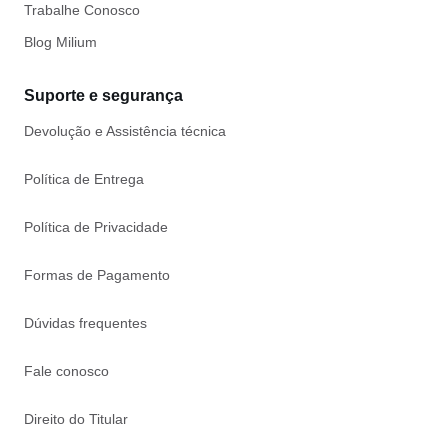
Trabalhe Conosco
Blog Milium
Suporte e segurança
Devolução e Assistência técnica
Política de Entrega
Política de Privacidade
Formas de Pagamento
Dúvidas frequentes
Fale conosco
Direito do Titular