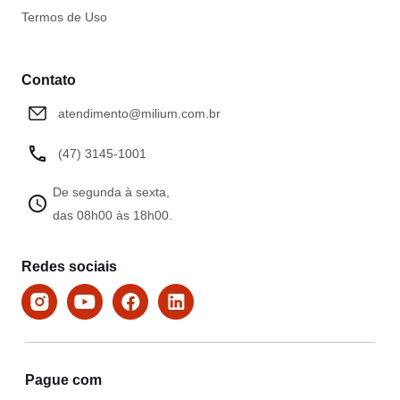
Termos de Uso
Contato
atendimento@milium.com.br
(47) 3145-1001
De segunda à sexta,
das 08h00 às 18h00.
Redes sociais
Pague com