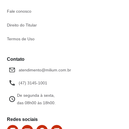
Fale conosco
Direito do Titular
Termos de Uso
Contato
atendimento@milium.com.br
(47) 3145-1001
De segunda à sexta,
das 08h00 às 18h00.
Redes sociais