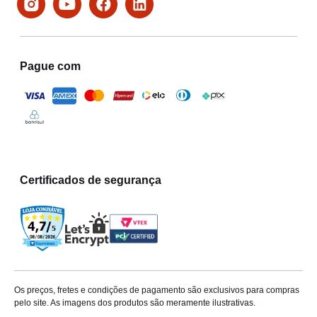
Pague com
Certificados de segurança
Os preços, fretes e condições de pagamento são exclusivos para compras
pelo site. As imagens dos produtos são meramente ilustrativas.