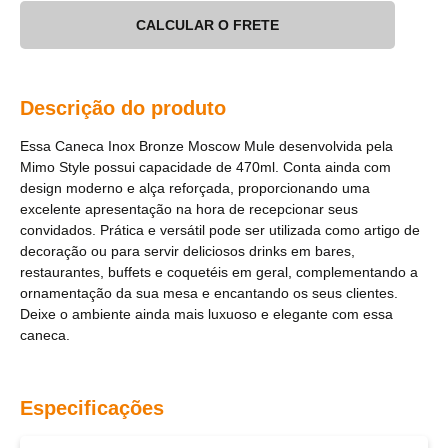
CALCULAR O FRETE
Descrição do produto
Essa Caneca Inox Bronze Moscow Mule desenvolvida pela
Mimo Style possui capacidade de 470ml. Conta ainda com
design moderno e alça reforçada, proporcionando uma
excelente apresentação na hora de recepcionar seus
convidados. Prática e versátil pode ser utilizada como artigo de
decoração ou para servir deliciosos drinks em bares,
restaurantes, buffets e coquetéis em geral, complementando a
ornamentação da sua mesa e encantando os seus clientes.
Deixe o ambiente ainda mais luxuoso e elegante com essa
caneca.
Especificações