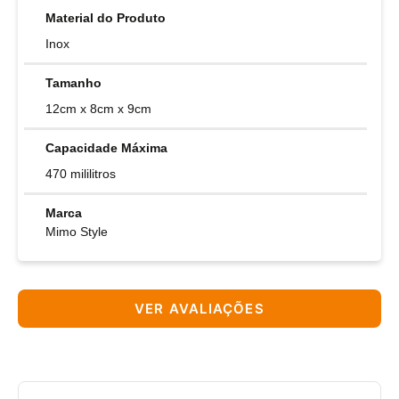
Material do Produto
Inox
Tamanho
12cm x 8cm x 9cm
Capacidade Máxima
470 mililitros
Marca
Mimo Style
VER AVALIAÇÕES