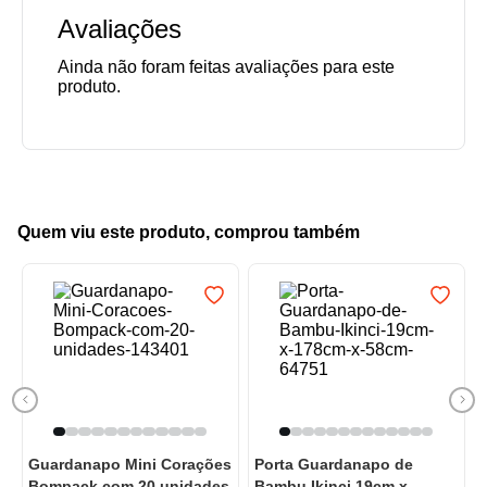
Avaliações
Quem viu este produto, comprou também
Guardanapo Mini Corações
Porta Guardanapo de
Bompack com 20 unidades
Bambu Ikinci 19cm x