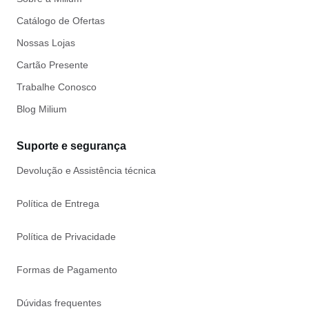
Catálogo de Ofertas
Nossas Lojas
Cartão Presente
Trabalhe Conosco
Blog Milium
Suporte e segurança
Devolução e Assistência técnica
Política de Entrega
Política de Privacidade
Formas de Pagamento
Dúvidas frequentes