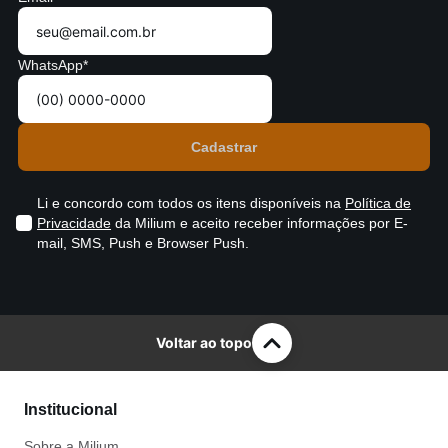
WhatsApp*
Li e concordo com todos os itens disponíveis na
Política de
Privacidade
da Milium e aceito receber informações por E-
mail, SMS, Push e Browser Push.
Voltar ao topo
Institucional
Sobre a Milium