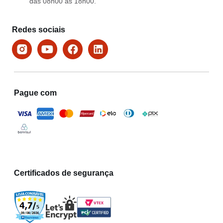
das 08h00 às 18h00.
Redes sociais
Pague com
Certificados de segurança