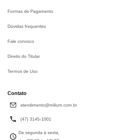
Formas de Pagamento
Dúvidas frequentes
Fale conosco
Direito do Titular
Termos de Uso
Contato
atendimento@milium.com.br
(47) 3145-1001
De segunda à sexta,