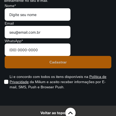
diretamente no seu e-mail.
Nome*
Email
WhatsApp*
Li e concordo com todos os itens disponíveis na
Política de
Privacidade
da Milium e aceito receber informações por E-
mail, SMS, Push e Browser Push.
Voltar ao topo