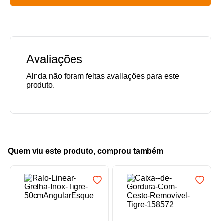
Avaliações
Quem viu este produto, comprou também