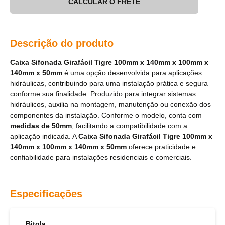
CALCULAR O FRETE
Descrição do produto
Caixa Sifonada Girafácil Tigre 100mm x 140mm x 100mm x
140mm x 50mm
é uma opção desenvolvida para aplicações
hidráulicas, contribuindo para uma instalação prática e segura
conforme sua finalidade. Produzido para integrar sistemas
hidráulicos, auxilia na montagem, manutenção ou conexão dos
componentes da instalação. Conforme o modelo, conta com
medidas de 50mm
, facilitando a compatibilidade com a
aplicação indicada. A
Caixa Sifonada Girafácil Tigre 100mm x
140mm x 100mm x 140mm x 50mm
oferece praticidade e
confiabilidade para instalações residenciais e comerciais.
Especificações
Bitola