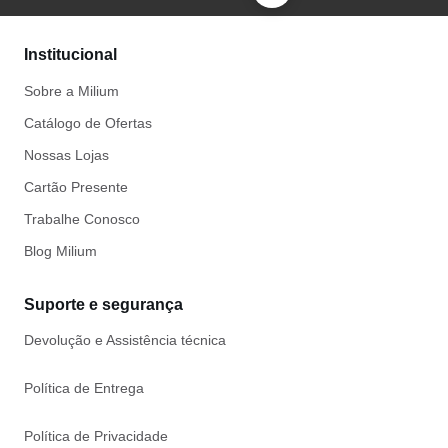
Institucional
Sobre a Milium
Catálogo de Ofertas
Nossas Lojas
Cartão Presente
Trabalhe Conosco
Blog Milium
Suporte e segurança
Devolução e Assistência técnica
Política de Entrega
Política de Privacidade