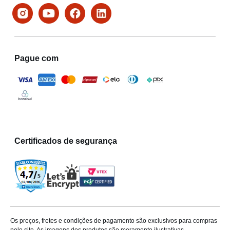
Pague com
Certificados de segurança
Os preços, fretes e condições de pagamento são exclusivos para compras