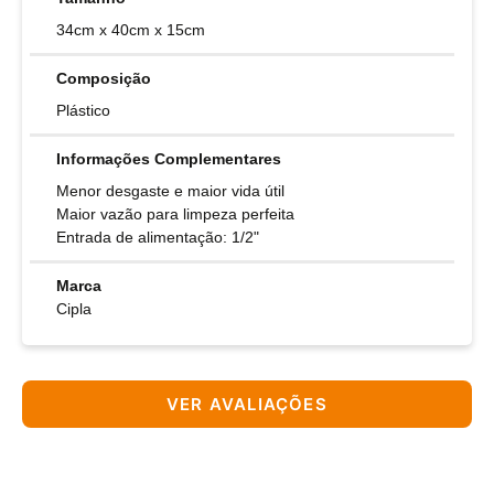
‎34cm x 40cm x 15cm
Composição
Plástico
Informações Complementares
Menor desgaste e maior vida útil
Maior vazão para limpeza perfeita
Entrada de alimentação: 1/2"
Marca
Cipla
VER AVALIAÇÕES