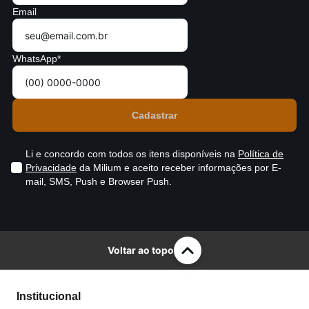
Email
WhatsApp*
Li e concordo com todos os itens disponíveis na
Política de
Privacidade
da Milium e aceito receber informações por E-
mail, SMS, Push e Browser Push.
Voltar ao topo
Institucional