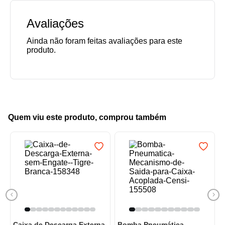
Avaliações
Quem viu este produto, comprou também
Caixa de Descarga Externa
Bomba Pneumática