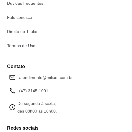
Dúvidas frequentes
Fale conosco
Direito do Titular
Termos de Uso
Contato
atendimento@milium.com.br
(47) 3145-1001
De segunda à sexta,
das 08h00 às 18h00.
Redes sociais