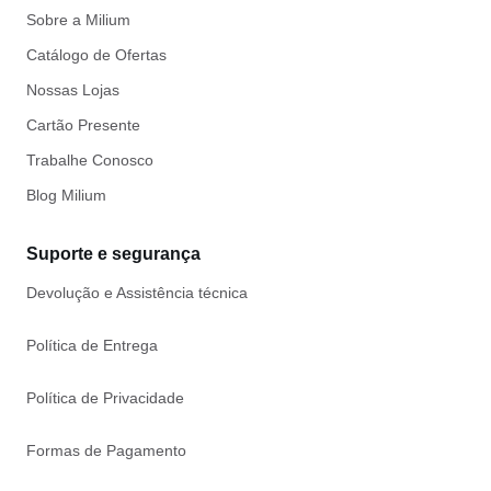
Sobre a Milium
Catálogo de Ofertas
Nossas Lojas
Cartão Presente
Trabalhe Conosco
Blog Milium
Suporte e segurança
Devolução e Assistência técnica
Política de Entrega
Política de Privacidade
Formas de Pagamento