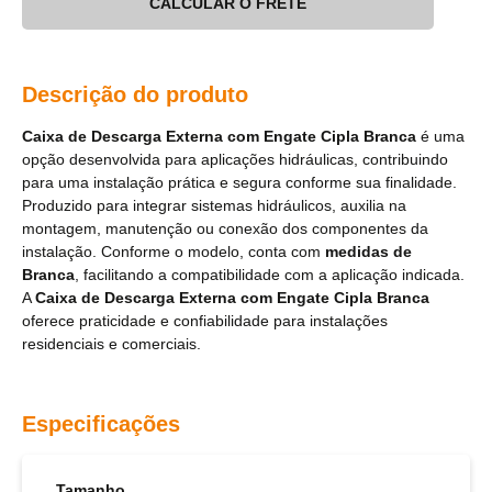
CALCULAR O FRETE
Descrição do produto
Caixa de Descarga Externa com Engate Cipla Branca
é uma
opção desenvolvida para aplicações hidráulicas, contribuindo
para uma instalação prática e segura conforme sua finalidade.
Produzido para integrar sistemas hidráulicos, auxilia na
montagem, manutenção ou conexão dos componentes da
instalação. Conforme o modelo, conta com
medidas de
Branca
, facilitando a compatibilidade com a aplicação indicada.
A
Caixa de Descarga Externa com Engate Cipla Branca
oferece praticidade e confiabilidade para instalações
residenciais e comerciais.
Especificações
Tamanho