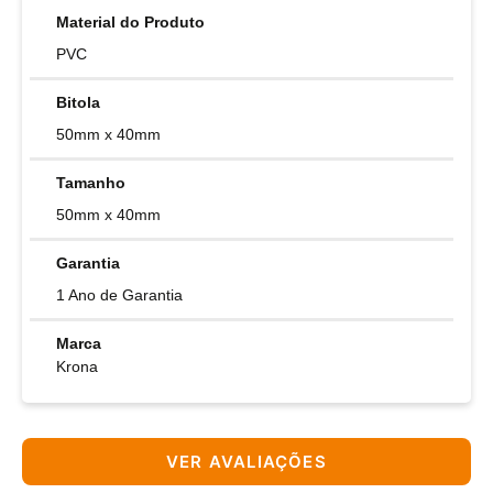
Material do Produto
PVC
Bitola
50mm x 40mm
Tamanho
50mm x 40mm
Garantia
1 Ano de Garantia
Marca
Krona
VER AVALIAÇÕES