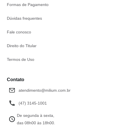
Formas de Pagamento
Dúvidas frequentes
Fale conosco
Direito do Titular
Termos de Uso
Contato
atendimento@milium.com.br
(47) 3145-1001
De segunda à sexta,
das 08h00 às 18h00.