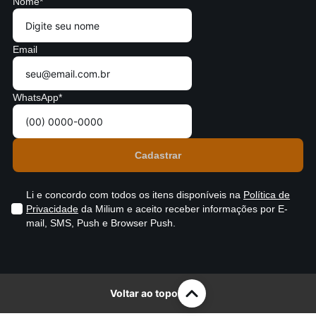
Nome*
Email
WhatsApp*
Li e concordo com todos os itens disponíveis na
Política de
Privacidade
da Milium e aceito receber informações por E-
mail, SMS, Push e Browser Push.
Voltar ao topo