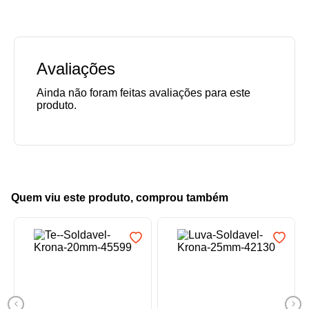
Avaliações
Quem viu este produto, comprou também