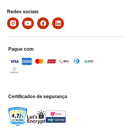
Redes sociais
Pague com
Certificados de segurança