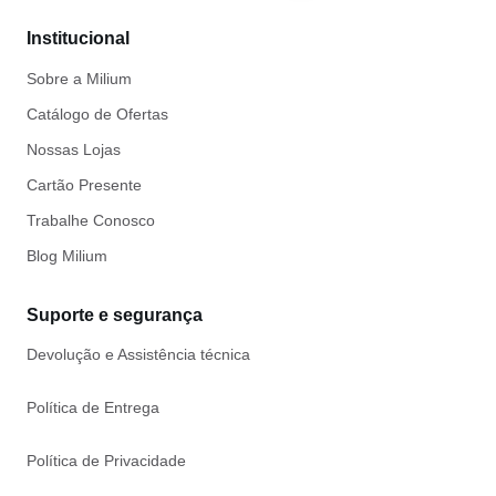
Institucional
Sobre a Milium
Catálogo de Ofertas
Nossas Lojas
Cartão Presente
Trabalhe Conosco
Blog Milium
Suporte e segurança
Devolução e Assistência técnica
Política de Entrega
Política de Privacidade