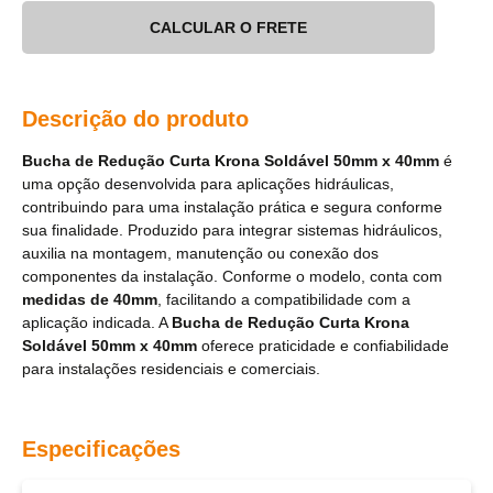
CALCULAR O FRETE
Descrição do produto
Bucha de Redução Curta Krona Soldável 50mm x 40mm
é
uma opção desenvolvida para aplicações hidráulicas,
contribuindo para uma instalação prática e segura conforme
sua finalidade. Produzido para integrar sistemas hidráulicos,
auxilia na montagem, manutenção ou conexão dos
componentes da instalação. Conforme o modelo, conta com
medidas de 40mm
, facilitando a compatibilidade com a
aplicação indicada. A
Bucha de Redução Curta Krona
Soldável 50mm x 40mm
oferece praticidade e confiabilidade
para instalações residenciais e comerciais.
Especificações