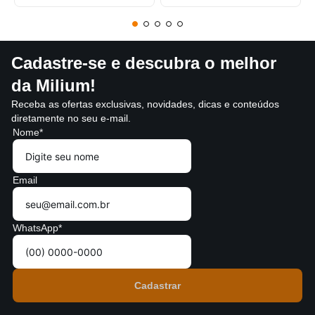
Cadastre-se e descubra o melhor
da Milium!
Receba as ofertas exclusivas, novidades, dicas e conteúdos
diretamente no seu e-mail.
Nome*
Email
WhatsApp*