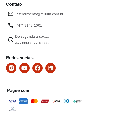
Contato
atendimento@milium.com.br
(47) 3145-1001
De segunda à sexta,
das 08h00 às 18h00.
Redes sociais
Pague com