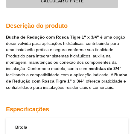
CALCULAR O FRETE
Descrição do produto
Bucha de Redução com Rosca Tigre 1" x 3/4"
é uma opção
desenvolvida para aplicações hidráulicas, contribuindo para
uma instalação prática e segura conforme sua finalidade.
Produzido para integrar sistemas hidráulicos, auxilia na
montagem, manutenção ou conexão dos componentes da
instalação. Conforme o modelo, conta com
medidas de 3/4"
,
facilitando a compatibilidade com a aplicação indicada. A
Bucha
de Redução com Rosca Tigre 1" x 3/4"
oferece praticidade e
confiabilidade para instalações residenciais e comerciais.
Especificações
Bitola