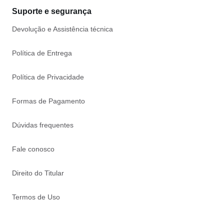
Suporte e segurança
Devolução e Assistência técnica
Política de Entrega
Política de Privacidade
Formas de Pagamento
Dúvidas frequentes
Fale conosco
Direito do Titular
Termos de Uso