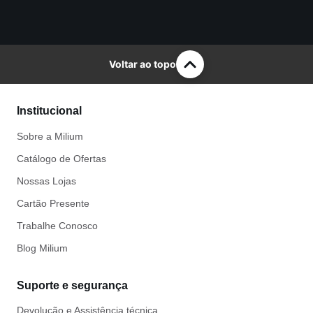
Voltar ao topo
Institucional
Sobre a Milium
Catálogo de Ofertas
Nossas Lojas
Cartão Presente
Trabalhe Conosco
Blog Milium
Suporte e segurança
Devolução e Assistência técnica