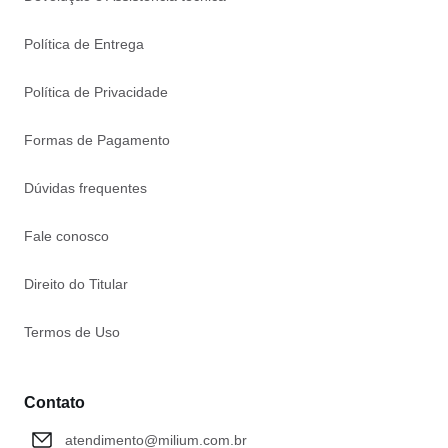
Política de Entrega
Política de Privacidade
Formas de Pagamento
Dúvidas frequentes
Fale conosco
Direito do Titular
Termos de Uso
Contato
atendimento@milium.com.br