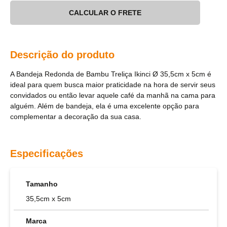
CALCULAR O FRETE
Descrição do produto
A Bandeja Redonda de Bambu Treliça Ikinci Ø 35,5cm x 5cm é
ideal para quem busca maior praticidade na hora de servir seus
convidados ou então levar aquele café da manhã na cama para
alguém. Além de bandeja, ela é uma excelente opção para
complementar a decoração da sua casa.
Especificações
Tamanho
35,5cm x 5cm
Marca