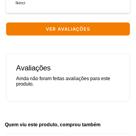
Ikinci
VER AVALIAÇÕES
Avaliações
Quem viu este produto, comprou também