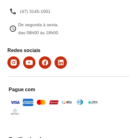
(47) 3145-1001
De segunda à sexta,
das 08h00 às 18h00.
Redes sociais
Pague com