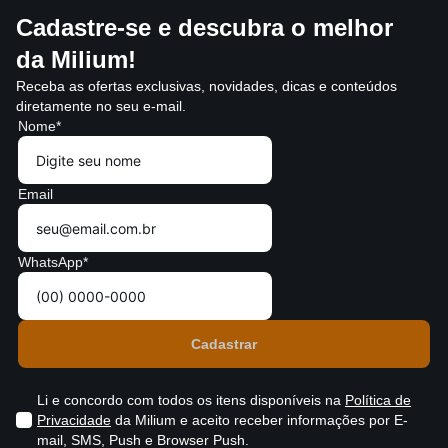
Cadastre-se e descubra o melhor
da Milium!
Receba as ofertas exclusivas, novidades, dicas e conteúdos
diretamente no seu e-mail.
Nome*
Email
WhatsApp*
Li e concordo com todos os itens disponíveis na
Política de
Privacidade
da Milium e aceito receber informações por E-
mail, SMS, Push e Browser Push.