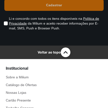
Li e concordo com todos os itens disponíveis na
Política de
Privacidade
da Milium e aceito receber informações por E-
mail, SMS, Push e Browser Push.
Voltar ao topo
Institucional
Sobre a Milium
Catálogo de Ofertas
Nossas Lojas
Cartão Presente