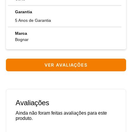
Garantia
5 Anos de Garantia
Marca
Bognar
VER AVALIAÇÕES
Avaliações