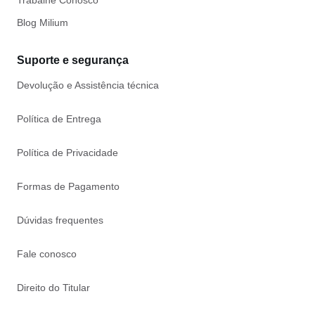
Trabalhe Conosco
Blog Milium
Suporte e segurança
Devolução e Assistência técnica
Política de Entrega
Política de Privacidade
Formas de Pagamento
Dúvidas frequentes
Fale conosco
Direito do Titular