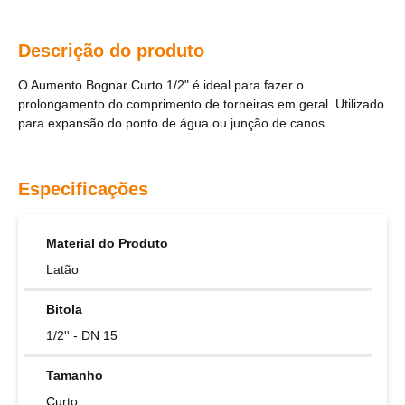
Descrição do produto
O Aumento Bognar Curto 1/2" é ideal para fazer o
prolongamento do comprimento de torneiras em geral. Utilizado
para expansão do ponto de água ou junção de canos.
Especificações
Material do Produto
Latão
Bitola
1/2'' - DN 15
Tamanho
Curto