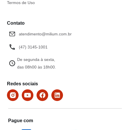
Termos de Uso
Contato
atendimento@milium.com.br
(47) 3145-1001
De segunda à sexta,
das 08h00 às 18h00.
Redes sociais
Pague com