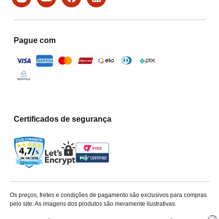
Pague com
Certificados de segurança
Os preços, fretes e condições de pagamento são exclusivos para compras
pelo site. As imagens dos produtos são meramente ilustrativas.