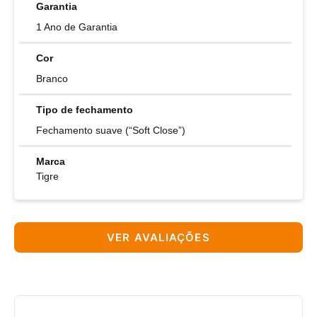
Garantia
1 Ano de Garantia
Cor
Branco
Tipo de fechamento
Fechamento suave (“Soft Close”)
Marca
Tigre
VER AVALIAÇÕES