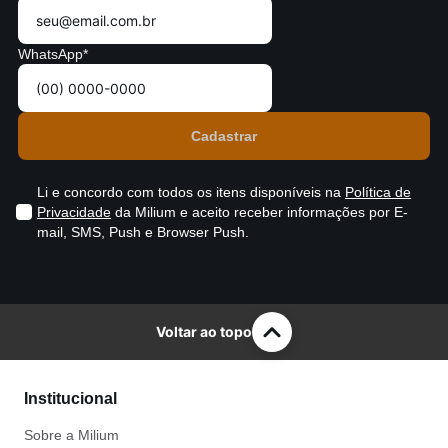
WhatsApp*
Li e concordo com todos os itens disponíveis na
Política de
Privacidade
da Milium e aceito receber informações por E-
mail, SMS, Push e Browser Push.
Voltar ao topo
Institucional
Sobre a Milium