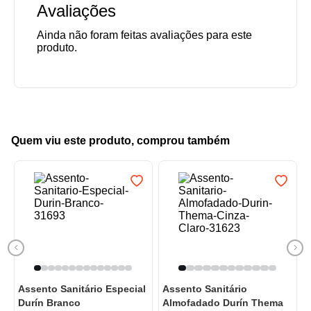
Avaliações
Quem viu este produto, comprou também
Assento Sanitário Especial
Assento Sanitário
Durín Branco
Almofadado Durín Thema