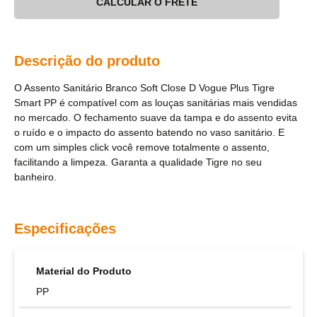
CALCULAR O FRETE
Descrição do produto
O Assento Sanitário Branco Soft Close D Vogue Plus Tigre
Smart PP é compatível com as louças sanitárias mais vendidas
no mercado. O fechamento suave da tampa e do assento evita
o ruído e o impacto do assento batendo no vaso sanitário. E
com um simples click você remove totalmente o assento,
facilitando a limpeza. Garanta a qualidade Tigre no seu
banheiro.
Especificações
Material do Produto
PP