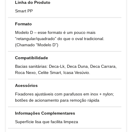
Linha do Produto
Smart PP
Formato
Modelo D – esse formato é um pouco mais
“retangular/quadrado” do que o oval tradicional.
(Chamado “Modelo D”)
Compatibilidade
Bacias sanitárias: Deca-Lk, Deca Duna, Deca Carrara,
Roca Nexo, Celite Smart, Icasa Vesúvio.
Acessórios
Fixadores ajustáveis com parafusos em inox + nylon;
botões de acionamento para remoção rápida
Informações Complementares
Superfície lisa que facilita limpeza