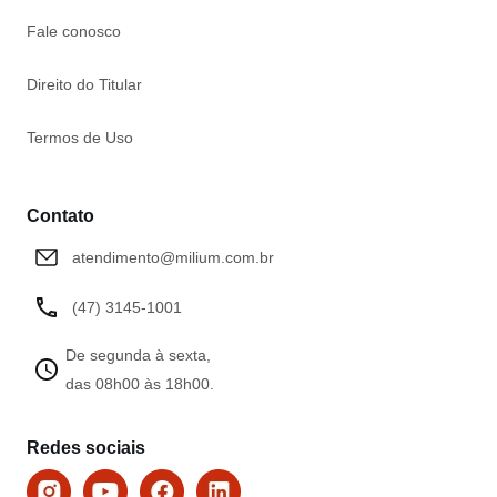
Fale conosco
Direito do Titular
Termos de Uso
Contato
atendimento@milium.com.br
(47) 3145-1001
De segunda à sexta,
das 08h00 às 18h00.
Redes sociais