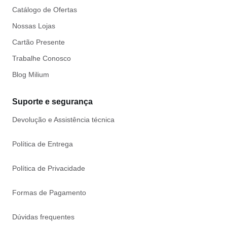
Catálogo de Ofertas
Nossas Lojas
Cartão Presente
Trabalhe Conosco
Blog Milium
Suporte e segurança
Devolução e Assistência técnica
Política de Entrega
Política de Privacidade
Formas de Pagamento
Dúvidas frequentes