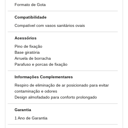
Formato de Gota
Compatibilidade
Compatível com vasos sanitários ovais
Acessórios
Pino de fixação
Base giratória
Arruela de borracha
Parafuso e porcas de fixação
Informações Complementares
Respiro de eliminação de ar posicionado para evitar
contaminação e odores
Design almofadado para conforto prolongado
Garantia
1 Ano de Garantia