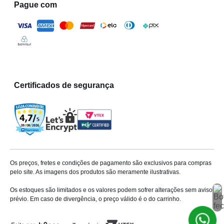
Pague com
Certificados de segurança
Os preços, fretes e condições de pagamento são exclusivos para compras
pelo site. As imagens dos produtos são meramente ilustrativas.
Os estoques são limitados e os valores podem sofrer alterações sem aviso
prévio. Em caso de divergência, o preço válido é o do carrinho.