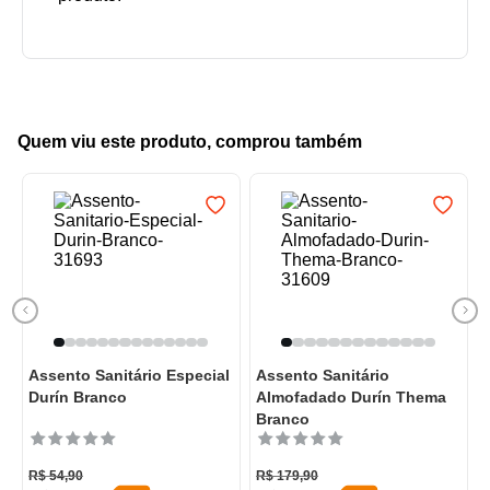
Quem viu este produto, comprou também
Assento Sanitário Especial
Assento Sanitário
Durín Branco
Almofadado Durín Thema
Branco
R$
54
,
90
R$
179
,
90