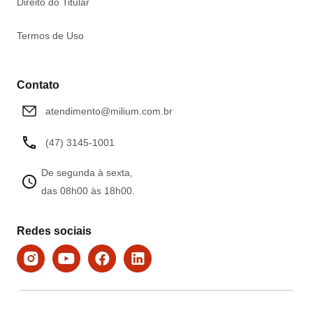
Direito do Titular
Termos de Uso
Contato
atendimento@milium.com.br
(47) 3145-1001
De segunda à sexta,
das 08h00 às 18h00.
Redes sociais