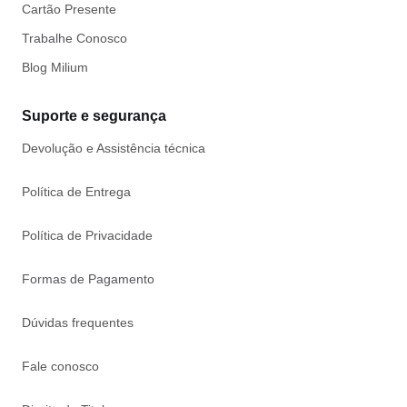
Cartão Presente
Trabalhe Conosco
Blog Milium
Suporte e segurança
Devolução e Assistência técnica
Política de Entrega
Política de Privacidade
Formas de Pagamento
Dúvidas frequentes
Fale conosco