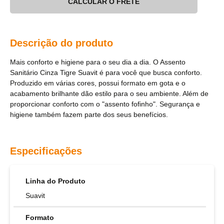
CALCULAR O FRETE
Descrição do produto
Mais conforto e higiene para o seu dia a dia. O Assento
Sanitário Cinza Tigre Suavit é para você que busca conforto.
Produzido em várias cores, possui formato em gota e o
acabamento brilhante dão estilo para o seu ambiente. Além de
proporcionar conforto com o "assento fofinho". Segurança e
higiene também fazem parte dos seus benefícios.
Especificações
Linha do Produto
Suavit
Formato