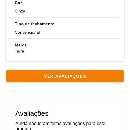
Cor
Cinza
Tipo de fechamento
Convencional
Marca
Tigre
VER AVALIAÇÕES
Avaliações