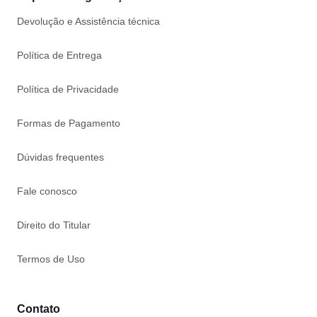
Devolução e Assistência técnica
Política de Entrega
Política de Privacidade
Formas de Pagamento
Dúvidas frequentes
Fale conosco
Direito do Titular
Termos de Uso
Contato