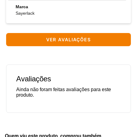
Marca
Sayerlack
VER AVALIAÇÕES
Avaliações
Quem viu este produto, comprou também