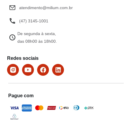
atendimento@milium.com.br
(47) 3145-1001
De segunda à sexta,
das 08h00 às 18h00.
Redes sociais
Pague com