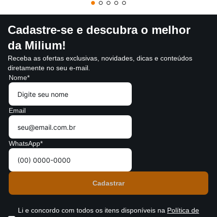
Cadastre-se e descubra o melhor
da Milium!
Receba as ofertas exclusivas, novidades, dicas e conteúdos
diretamente no seu e-mail.
Nome*
Email
WhatsApp*
Li e concordo com todos os itens disponíveis na
Política de