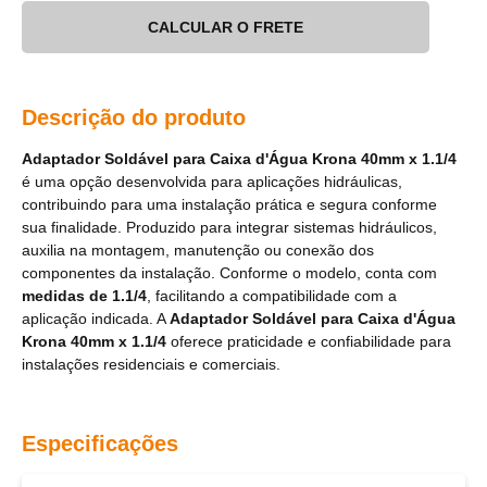
CALCULAR O FRETE
Descrição do produto
Adaptador Soldável para Caixa d'Água Krona 40mm x 1.1/4
é uma opção desenvolvida para aplicações hidráulicas,
contribuindo para uma instalação prática e segura conforme
sua finalidade. Produzido para integrar sistemas hidráulicos,
auxilia na montagem, manutenção ou conexão dos
componentes da instalação. Conforme o modelo, conta com
medidas de 1.1/4
, facilitando a compatibilidade com a
aplicação indicada. A
Adaptador Soldável para Caixa d'Água
Krona 40mm x 1.1/4
oferece praticidade e confiabilidade para
instalações residenciais e comerciais.
Especificações