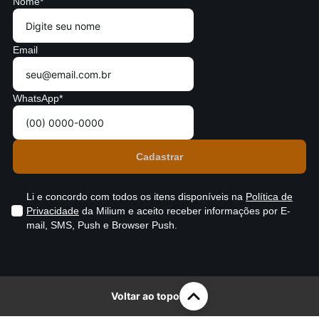
Nome*
Email
WhatsApp*
Li e concordo com todos os itens disponíveis na
Política de
Privacidade
da Milium e aceito receber informações por E-
mail, SMS, Push e Browser Push.
Voltar ao topo