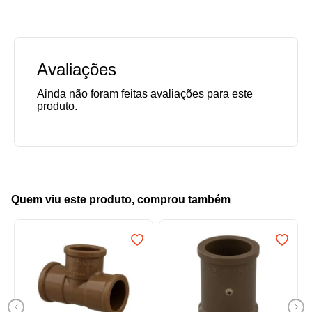
Avaliações
Quem viu este produto, comprou também