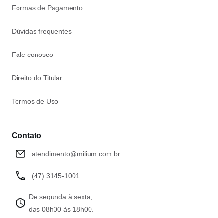
Formas de Pagamento
Dúvidas frequentes
Fale conosco
Direito do Titular
Termos de Uso
Contato
atendimento@milium.com.br
(47) 3145-1001
De segunda à sexta,
das 08h00 às 18h00.