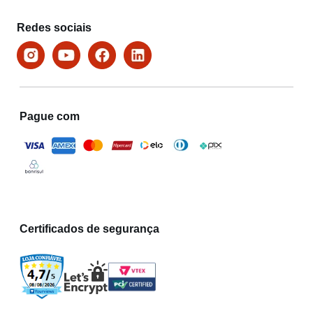
Redes sociais
Pague com
Certificados de segurança