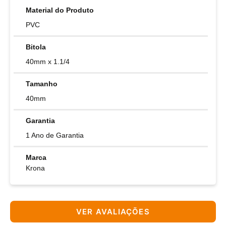
Material do Produto
PVC
Bitola
40mm x 1.1/4
Tamanho
40mm
Garantia
1 Ano de Garantia
Marca
Krona
VER AVALIAÇÕES