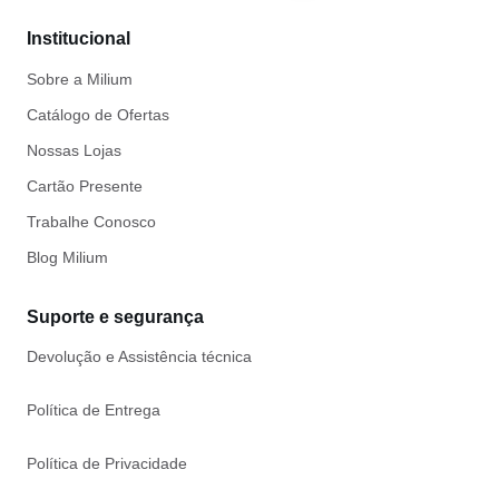
Institucional
Sobre a Milium
Catálogo de Ofertas
Nossas Lojas
Cartão Presente
Trabalhe Conosco
Blog Milium
Suporte e segurança
Devolução e Assistência técnica
Política de Entrega
Política de Privacidade