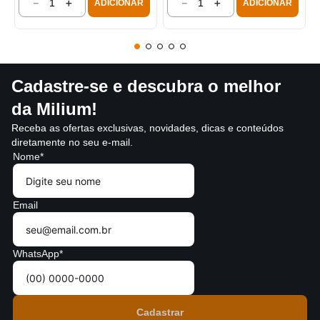
－
＋
－
＋
ADICIONAR
ADICIONAR
Cadastre-se e descubra o melhor
da Milium!
Receba as ofertas exclusivas, novidades, dicas e conteúdos
diretamente no seu e-mail.
Nome*
Email
WhatsApp*