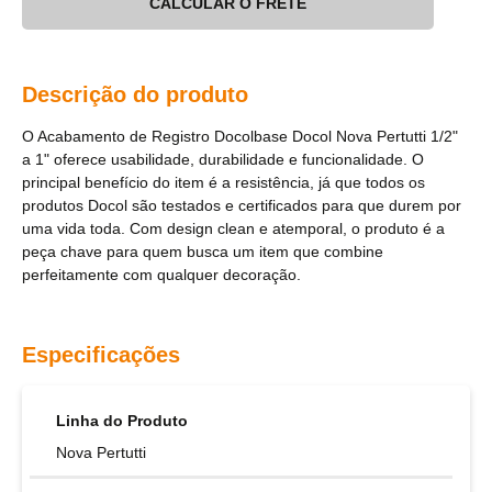
CALCULAR O FRETE
Descrição do produto
O Acabamento de Registro Docolbase Docol Nova Pertutti 1/2"
a 1" oferece usabilidade, durabilidade e funcionalidade. O
principal benefício do item é a resistência, já que todos os
produtos Docol são testados e certificados para que durem por
uma vida toda. Com design clean e atemporal, o produto é a
peça chave para quem busca um item que combine
perfeitamente com qualquer decoração.
Especificações
Linha do Produto
Nova Pertutti