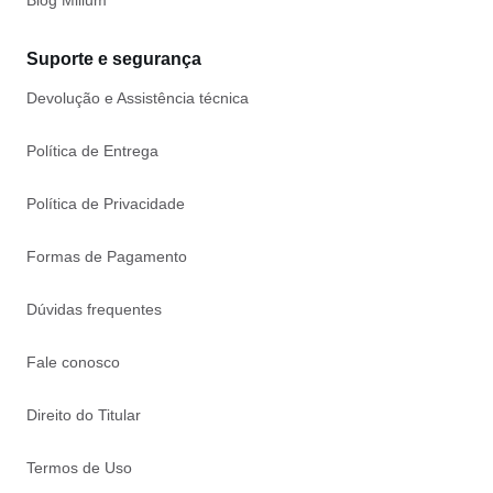
Blog Milium
Suporte e segurança
Devolução e Assistência técnica
Política de Entrega
Política de Privacidade
Formas de Pagamento
Dúvidas frequentes
Fale conosco
Direito do Titular
Termos de Uso