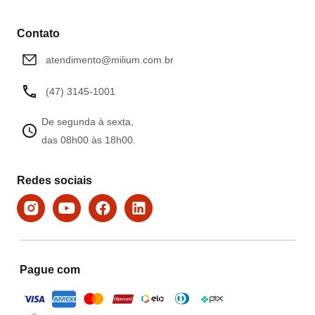
Contato
atendimento@milium.com.br
(47) 3145-1001
De segunda à sexta,
das 08h00 às 18h00.
Redes sociais
Pague com