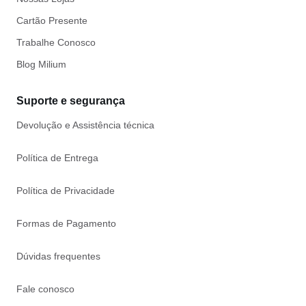
Cartão Presente
Trabalhe Conosco
Blog Milium
Suporte e segurança
Devolução e Assistência técnica
Política de Entrega
Política de Privacidade
Formas de Pagamento
Dúvidas frequentes
Fale conosco