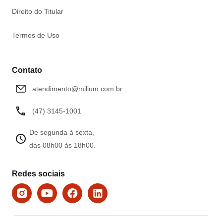
Direito do Titular
Termos de Uso
Contato
atendimento@milium.com.br
(47) 3145-1001
De segunda à sexta,
das 08h00 às 18h00.
Redes sociais