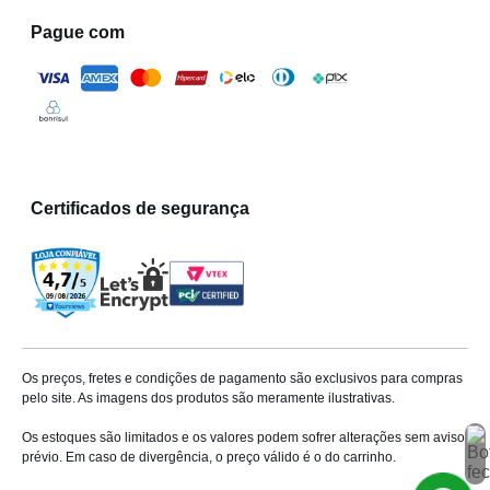
Pague com
Certificados de segurança
Os preços, fretes e condições de pagamento são exclusivos para compras
pelo site. As imagens dos produtos são meramente ilustrativas.
Os estoques são limitados e os valores podem sofrer alterações sem aviso
prévio. Em caso de divergência, o preço válido é o do carrinho.