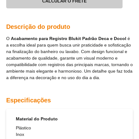
CALCULAR O FRETE
Descrição do produto
O
Acabamento para Registro Blukit Padrão Deca e Docol
é
a escolha ideal para quem busca unir praticidade e sofisticação
na finalização do banheiro ou lavabo. Com design funcional e
acabamento de qualidade, garante um visual moderno e
compatibilidade com registros das principais marcas, tornando o
ambiente mais elegante e harmonioso. Um detalhe que faz toda
a diferença na decoração e no uso do dia a dia.
Especificações
Material do Produto
Plástico
Inox