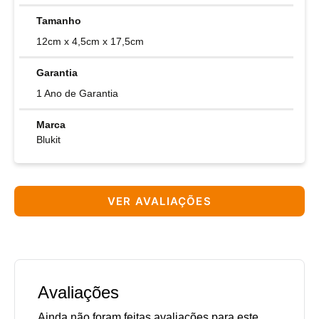
Tamanho
12cm x 4,5cm x 17,5cm
Garantia
1 Ano de Garantia
Marca
Blukit
VER AVALIAÇÕES
Avaliações