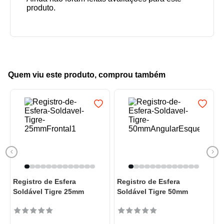
Quem viu este produto, comprou também
Registro de Esfera
Registro de Esfera
Soldável Tigre 25mm
Soldável Tigre 50mm