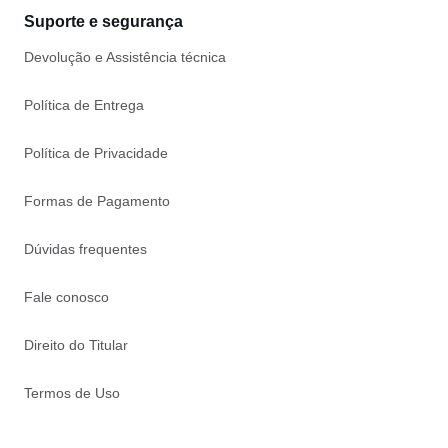
Suporte e segurança
Devolução e Assistência técnica
Política de Entrega
Política de Privacidade
Formas de Pagamento
Dúvidas frequentes
Fale conosco
Direito do Titular
Termos de Uso