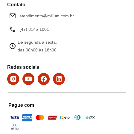
Contato
atendimento@milium.com.br
(47) 3145-1001
De segunda à sexta,
das 08h00 às 18h00.
Redes sociais
Pague com