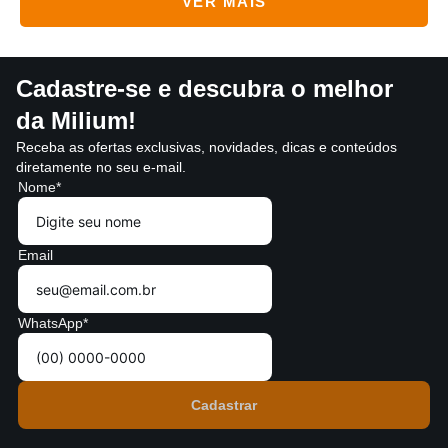
Cadastre-se e descubra o melhor
da Milium!
Receba as ofertas exclusivas, novidades, dicas e conteúdos
diretamente no seu e-mail.
Nome*
Email
WhatsApp*