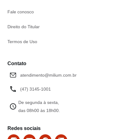
Fale conosco
Direito do Titular
Termos de Uso
Contato
atendimento@milium.com.br
(47) 3145-1001
De segunda à sexta,
das 08h00 às 18h00.
Redes sociais