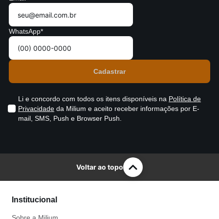
WhatsApp*
Li e concordo com todos os itens disponíveis na
Política de
Privacidade
da Milium e aceito receber informações por E-
mail, SMS, Push e Browser Push.
Voltar ao topo
Institucional
Sobre a Milium