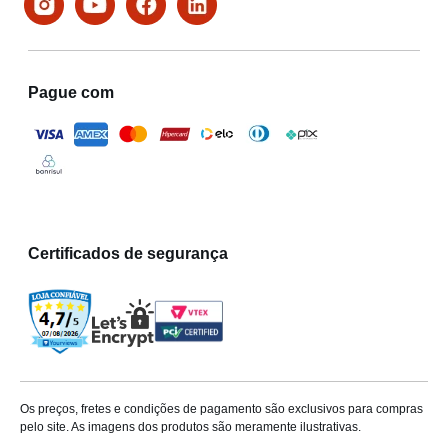
Pague com
Certificados de segurança
Os preços, fretes e condições de pagamento são exclusivos para compras
pelo site. As imagens dos produtos são meramente ilustrativas.