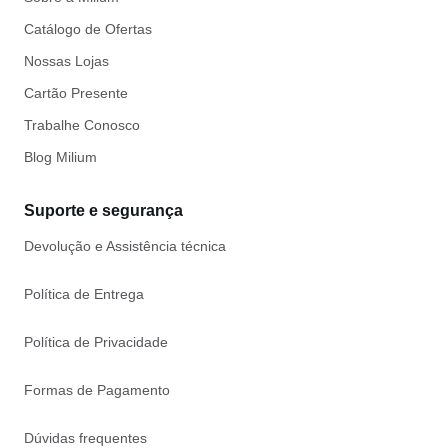
Catálogo de Ofertas
Nossas Lojas
Cartão Presente
Trabalhe Conosco
Blog Milium
Suporte e segurança
Devolução e Assistência técnica
Política de Entrega
Política de Privacidade
Formas de Pagamento
Dúvidas frequentes