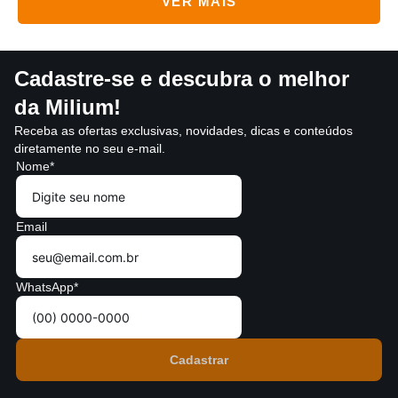
Cadastre-se e descubra o melhor
da Milium!
Receba as ofertas exclusivas, novidades, dicas e conteúdos
diretamente no seu e-mail.
Nome*
Email
WhatsApp*