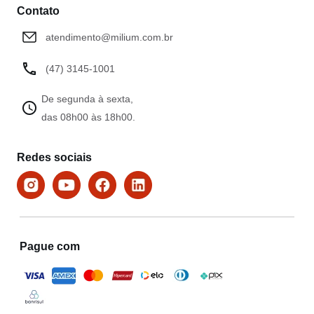
Contato
atendimento@milium.com.br
(47) 3145-1001
De segunda à sexta,
das 08h00 às 18h00.
Redes sociais
Pague com