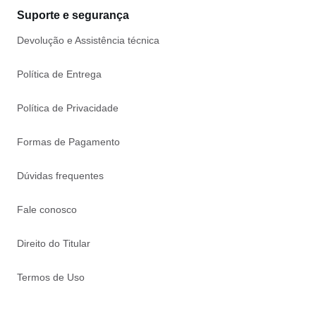
Suporte e segurança
Devolução e Assistência técnica
Política de Entrega
Política de Privacidade
Formas de Pagamento
Dúvidas frequentes
Fale conosco
Direito do Titular
Termos de Uso