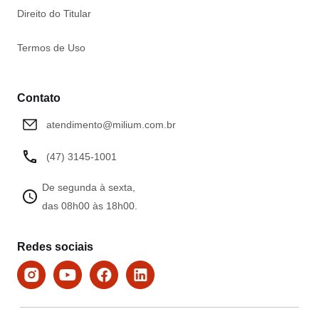
Direito do Titular
Termos de Uso
Contato
atendimento@milium.com.br
(47) 3145-1001
De segunda à sexta,
das 08h00 às 18h00.
Redes sociais