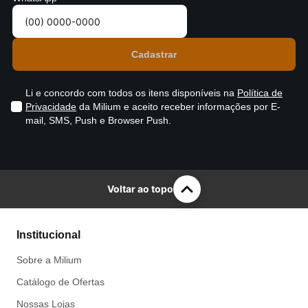
Li e concordo com todos os itens disponíveis na
Política de
Privacidade
da Milium e aceito receber informações por E-
mail, SMS, Push e Browser Push.
Voltar ao topo
Institucional
Sobre a Milium
Catálogo de Ofertas
Nossas Lojas