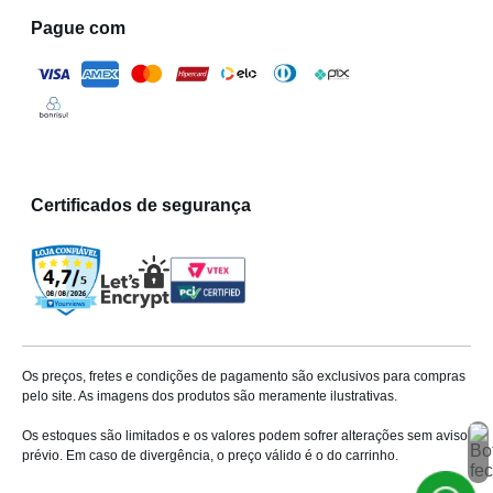
Pague com
Certificados de segurança
Os preços, fretes e condições de pagamento são exclusivos para compras
pelo site. As imagens dos produtos são meramente ilustrativas.
Os estoques são limitados e os valores podem sofrer alterações sem aviso
prévio. Em caso de divergência, o preço válido é o do carrinho.