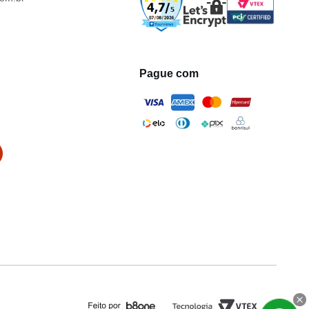
Pague com