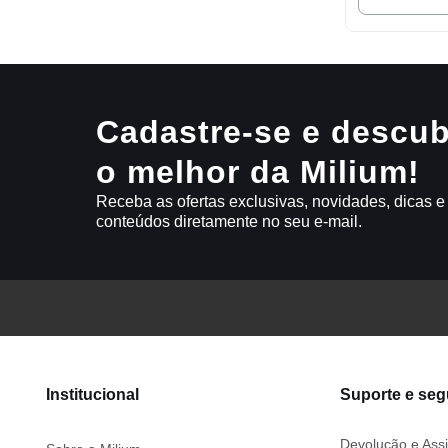
Cadastre-se e descub
o melhor da Milium!
Receba as ofertas exclusivas, novidades, dicas e
conteúdos diretamente no seu e-mail.
Institucional
Suporte e se
Devolução e Assi