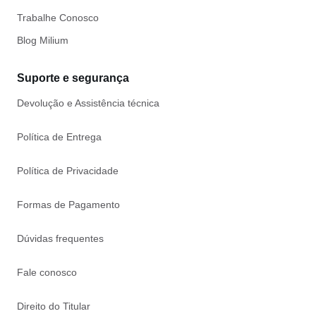
Trabalhe Conosco
Blog Milium
Suporte e segurança
Devolução e Assistência técnica
Política de Entrega
Política de Privacidade
Formas de Pagamento
Dúvidas frequentes
Fale conosco
Direito do Titular