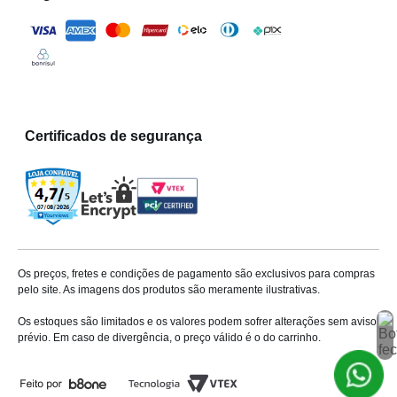
Certificados de segurança
Os preços, fretes e condições de pagamento são exclusivos para compras
pelo site. As imagens dos produtos são meramente ilustrativas.
Os estoques são limitados e os valores podem sofrer alterações sem aviso
prévio. Em caso de divergência, o preço válido é o do carrinho.