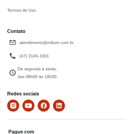
Termos de Uso
Contato
atendimento@milium.com.br
(47) 3145-1001
De segunda à sexta,
das 08h00 às 18h00.
Redes sociais
Pague com