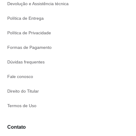
Devolução e Assistência técnica
Política de Entrega
Política de Privacidade
Formas de Pagamento
Dúvidas frequentes
Fale conosco
Direito do Titular
Termos de Uso
Contato