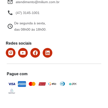
atendimento@milium.com.br
(47) 3145-1001
De segunda à sexta,
das 08h00 às 18h00.
Redes sociais
Pague com