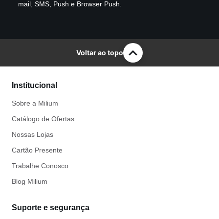
mail, SMS, Push e Browser Push.
Voltar ao topo
Institucional
Sobre a Milium
Catálogo de Ofertas
Nossas Lojas
Cartão Presente
Trabalhe Conosco
Blog Milium
Suporte e segurança