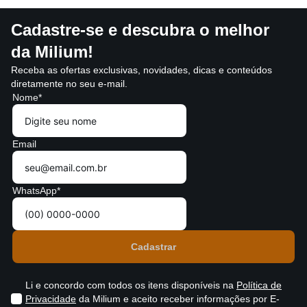
Cadastre-se e descubra o melhor
da Milium!
Receba as ofertas exclusivas, novidades, dicas e conteúdos
diretamente no seu e-mail.
Nome*
Email
WhatsApp*
Li e concordo com todos os itens disponíveis na
Política de
Privacidade
da Milium e aceito receber informações por E-