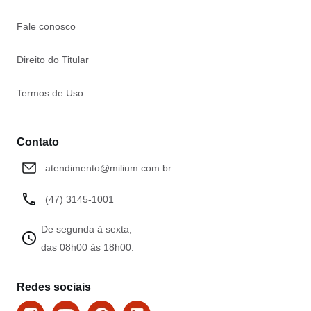
Fale conosco
Direito do Titular
Termos de Uso
Contato
atendimento@milium.com.br
(47) 3145-1001
De segunda à sexta,
das 08h00 às 18h00.
Redes sociais