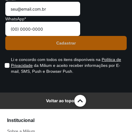
WhatsApp*
Li e concordo com todos os itens disponíveis na
Política de
Privacidade
da Milium e aceito receber informações por E-
mail, SMS, Push e Browser Push.
Voltar ao topo
Institucional
Sobre a Milium