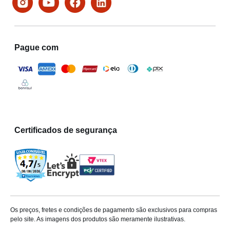
Pague com
Certificados de segurança
Os preços, fretes e condições de pagamento são exclusivos para compras
pelo site. As imagens dos produtos são meramente ilustrativas.