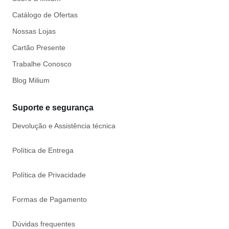
Catálogo de Ofertas
Nossas Lojas
Cartão Presente
Trabalhe Conosco
Blog Milium
Suporte e segurança
Devolução e Assistência técnica
Política de Entrega
Política de Privacidade
Formas de Pagamento
Dúvidas frequentes